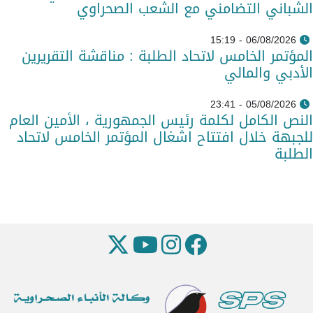
الشباني التضامني مع الشعب الصحراوي
06/08/2026 - 15:19
المؤتمر الخامس لاتحاد الطلبة : مناقشة التقريرين
الأدبي والمالي
05/08/2026 - 23:41
النص الكامل لكلمة رئيس الجمهورية ، الأمين العام
للجبهة خلال افتتاح اشغال المؤتمر الخامس لاتحاد
الطلبة