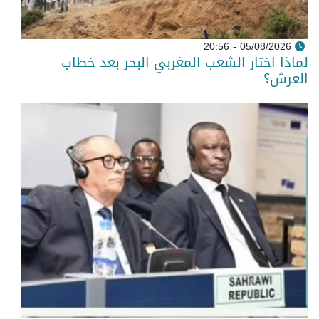
05/08/2026 - 20:56
لماذا اختار الشعب المغربي البحر بعد خطاب
العرش؟