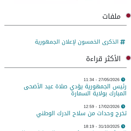
ملفات
الذكرى الخمسون لإعلان الجمهورية
الأكثر قراءة
27/05/2026 - 11:34
رئيس الجمهورية يؤدي صلاة عيد الأضحى
المبارك بولاية السمارة
17/02/2026 - 12:59
تخرج وحدات من سلاح الدرك الوطني
31/10/2025 - 18:19