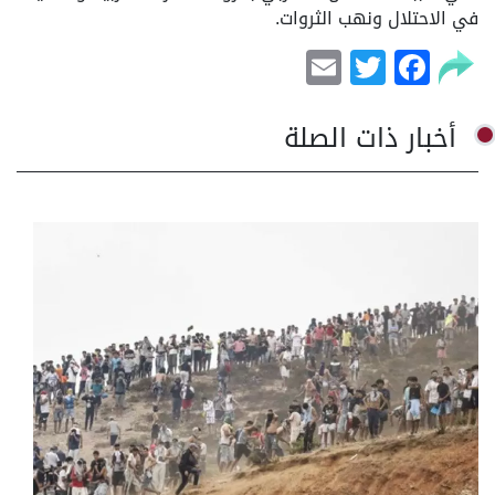
في الاحتلال ونهب الثروات.
Email
Facebook
Twitter
أخبار ذات الصلة