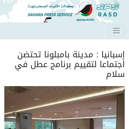
تجاوز
إلى
المحتوى
الرئيسي
إسبانيا : مدينة بامبلونا تحتضن
اجتماعا لتقييم برنامج عطل في
سلام