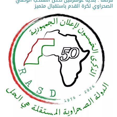
الصحراوي لكرة القدم باستقبال متميز