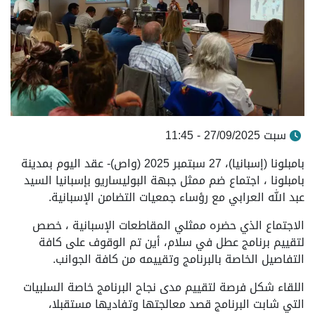
سبت 27/09/2025 - 11:45
بامبلونا (إسبانيا)، 27 سبتمبر 2025 (واص)- عقد اليوم بمدينة
بامبلونا ، اجتماع ضم ممثل جبهة البوليساريو بإسبانيا السيد
عبد الله العرابي مع رؤساء جمعيات التضامن الإسبانية.
الاجتماع الذي حضره ممثلي المقاطعات الإسبانية ، خصص
لتقييم برنامج عطل في سلام، أين تم الوقوف على كافة
التفاصيل الخاصة بالبرنامج وتقييمه من كافة الجوانب.
اللقاء شكل فرصة لتقييم مدى نجاح البرنامج خاصة السلبيات
التي شابت البرنامج قصد معالجتها وتفاديها مستقبلا،