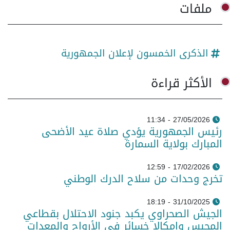
ملفات
الذكرى الخمسون لإعلان الجمهورية
الأكثر قراءة
27/05/2026 - 11:34
رئيس الجمهورية يؤدي صلاة عيد الأضحى
المبارك بولاية السمارة
17/02/2026 - 12:59
تخرج وحدات من سلاح الدرك الوطني
31/10/2025 - 18:19
الجيش الصحراوي يكبد جنود الاحتلال بقطاعي
المحبس وامكالا خسائر في الأرواح والمعدات