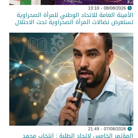
08/08/2026 - 13:10
الأمينة العامة للاتحاد الوطني للمرأة الصحراوية
تستعرض نضالات المرأة الصحراوية تحت الاحتلال
07/08/2026 - 21:49
المؤتمر الخامس لاتحاد الطلبة : انتخاب محمد