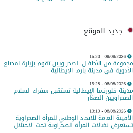
جديد الموقع
08/08/2026 - 15:33
مجموعة من الأطفال الصحراويين تقوم بزيارة لمصنع
الأدوية في مدينة بارما الإيطالية
08/08/2026 - 15:28
مدينة فلورنسا الإيطالية تستقبل سفراء السلام
الصحراويين الصغار
08/08/2026 - 13:10
الأمينة العامة للاتحاد الوطني للمرأة الصحراوية
تستعرض نضالات المرأة الصحراوية تحت الاحتلال