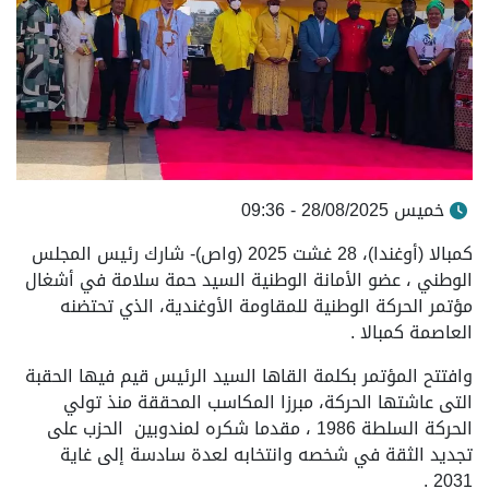
خميس 28/08/2025 - 09:36
كمبالا (أوغندا)، 28 غشت 2025 (واص)- شارك رئيس المجلس
الوطني ، عضو الأمانة الوطنية السيد حمة سلامة في أشغال
مؤتمر الحركة الوطنية للمقاومة الأوغندية، الذي تحتضنه
العاصمة كمبالا .
وافتتح المؤتمر بكلمة القاها السيد الرئيس قيم فيها الحقبة
التى عاشتها الحركة، مبرزا المكاسب المحققة منذ تولي
الحركة السلطة 1986 ، مقدما شكره لمندوبين الحزب على
تجديد الثقة في شخصه وانتخابه لعدة سادسة إلى غاية
2031 .