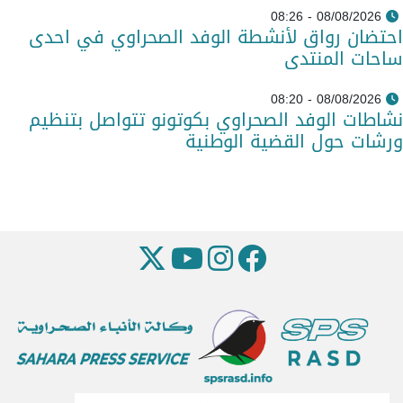
08/08/2026 - 08:26
احتضان رواق لأنشطة الوفد الصحراوي في احدى
ساحات المنتدى
08/08/2026 - 08:20
نشاطات الوفد الصحراوي بكوتونو تتواصل بتنظيم
ورشات حول القضية الوطنية