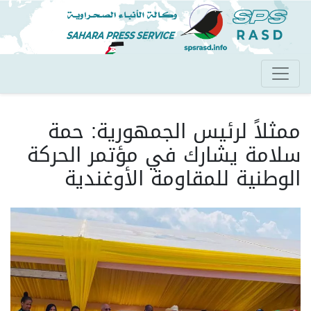
تجاوز
إلى
المحتوى
الرئيسي
ممثلاً لرئيس الجمهورية: حمة
سلامة يشارك في مؤتمر الحركة
الوطنية للمقاومة الأوغندية