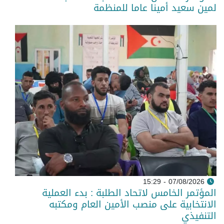
لمين سعيد أمينا عاما للمنظمة
07/08/2026 - 15:29
المؤتمر الخامس لاتحاد الطلبة : بدء العملية
الانتخابية على منصب الأمين العام ومكتبه
التنفيذي