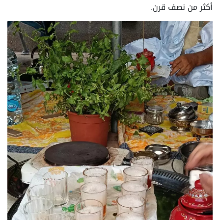
أكثر من نصف قرن.