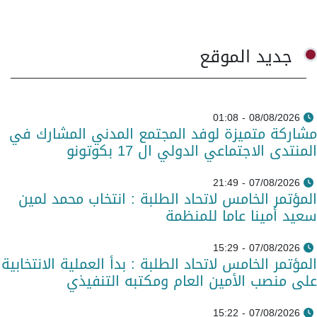
جديد الموقع
08/08/2026 - 01:08
مشاركة متميزة لوفد المجتمع المدني المشارك في
المنتدى الاجتماعي الدولي ال 17 بكوتونو
07/08/2026 - 21:49
المؤتمر الخامس لاتحاد الطلبة : انتخاب محمد لمين
سعيد أمينا عاما للمنظمة
07/08/2026 - 15:29
المؤتمر الخامس لاتحاد الطلبة : بدأ العملية الانتخابية
على منصب الأمين العام ومكتبه التنفيذي
07/08/2026 - 15:22