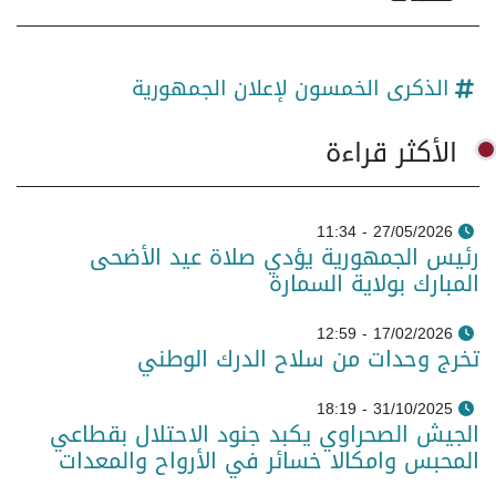
الذكرى الخمسون لإعلان الجمهورية
الأكثر قراءة
27/05/2026 - 11:34
رئيس الجمهورية يؤدي صلاة عيد الأضحى
المبارك بولاية السمارة
17/02/2026 - 12:59
تخرج وحدات من سلاح الدرك الوطني
31/10/2025 - 18:19
الجيش الصحراوي يكبد جنود الاحتلال بقطاعي
المحبس وامكالا خسائر في الأرواح والمعدات