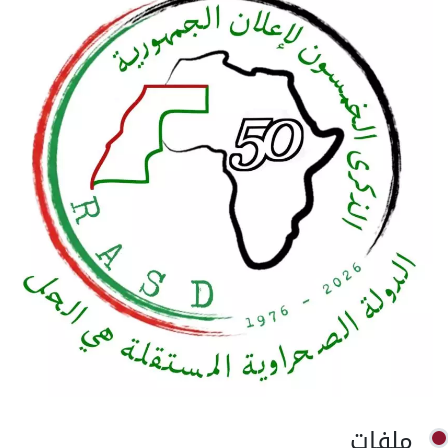
ملفات