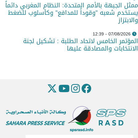
ممثل الجبهة بالأمم المتحدة: النظام المغربي دائماً
يستخدم شعبه "وقوداً للمدافع" وكأسلوب للضغط
والابتزاز
07/08/2026 - 12:39
المؤتمر الخامس لاتحاد الطلبة : تشكيل لجنة
الانتخابات والمصادقة عليها