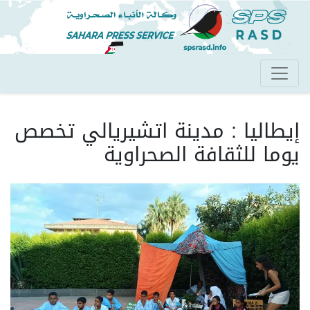
تجاوز
إلى
المحتوى
الرئيسي
إيطاليا : مدينة اتشيريالي تخصص
يوما للثقافة الصحراوية