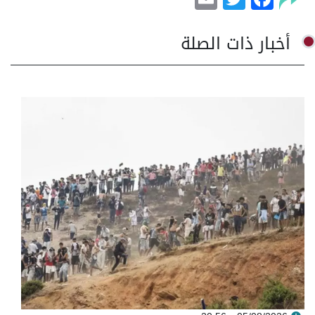
أخبار ذات الصلة