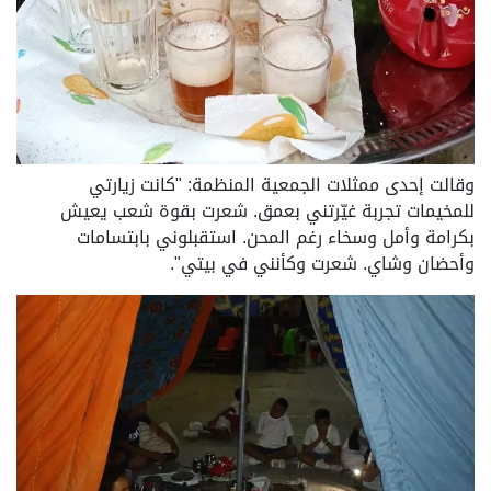
وقالت إحدى ممثلات الجمعية المنظمة: "كانت زيارتي
للمخيمات تجربة غيّرتني بعمق. شعرت بقوة شعب يعيش
بكرامة وأمل وسخاء رغم المحن. استقبلوني بابتسامات
وأحضان وشاي. شعرت وكأنني في بيتي".