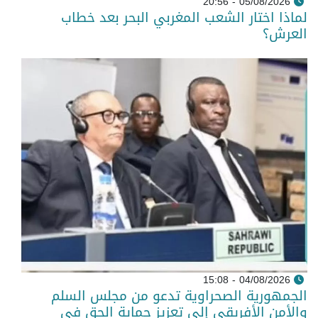
05/08/2026 - 20:56
لماذا اختار الشعب المغربي البحر بعد خطاب
العرش؟
04/08/2026 - 15:08
الجمهورية الصحراوية تدعو من مجلس السلم
والأمن الأفريقي إلى تعزيز حماية الحق في