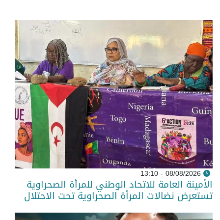
08/08/2026 - 13:10
الأمينة العامة للاتحاد الوطني للمرأة الصحراوية
تستعرض نضالات المرأة الصحراوية تحت الاحتلال