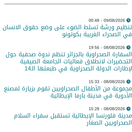
09/08/2026 - 00:48
تنظيم ورشة تسلط الضوء على وضع حقوق الانسان
في الصحراء الغربية بكوتونو
08/08/2026 - 19:56
السفارة الصحراوية بالجزائر تنظم ندوة صحفية حول
التحضيرات لانطلاق فعاليات الجامعة الصيفية
لإطارات الدولة الصحراوية في طبعتها الـ14
08/08/2026 - 15:33
مجموعة من الأطفال الصحراويين تقوم بزيارة لمصنع
الأدوية في مدينة بارما الإيطالية
08/08/2026 - 15:28
مدينة فلورنسا الإيطالية تستقبل سفراء السلام
الصحراويين الصغار