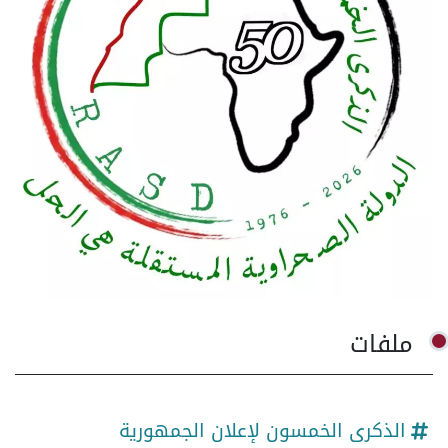
ملفات
الذكرى الخمسون لإعلان الجمهورية