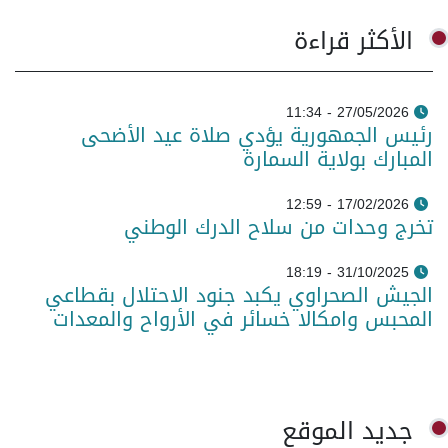
الأكثر قراءة
27/05/2026 - 11:34
رئيس الجمهورية يؤدي صلاة عيد الأضحى
المبارك بولاية السمارة
17/02/2026 - 12:59
تخرج وحدات من سلاح الدرك الوطني
31/10/2025 - 18:19
الجيش الصحراوي يكبد جنود الاحتلال بقطاعي
المحبس وامكالا خسائر في الأرواح والمعدات
جديد الموقع