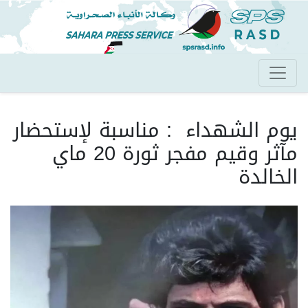
تجاوز
إلى
المحتوى
الرئيسي
يوم الشهداء : مناسبة لإستحضار
مآثر وقيم مفجر ثورة 20 ماي
الخالدة