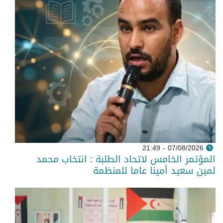
07/08/2026 - 21:49
المؤتمر الخامس لاتحاد الطلبة : انتخاب محمد
لمين سعيد أمينا عاما للمنظمة