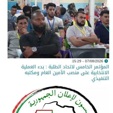
07/08/2026 - 15:29
المؤتمر الخامس لاتحاد الطلبة : بدء العملية
الانتخابية على منصب الأمين العام ومكتبه
التنفيذي