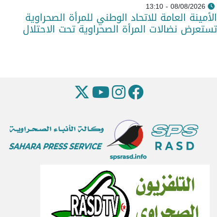
08/08/2026 - 13:10
الأمينة العامة للاتحاد الوطني للمرأة الصحراوية
تستعرض نضالات المرأة الصحراوية تحت الاحتلال