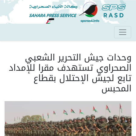
تجاوز
إلى
المحتوى
الرئيسي
وحدات جيش التحرير الشعبي
الصحراوي تستهدف مقرا للإمداد
تابع لجيش الإحتلال بقطاع
المحبس