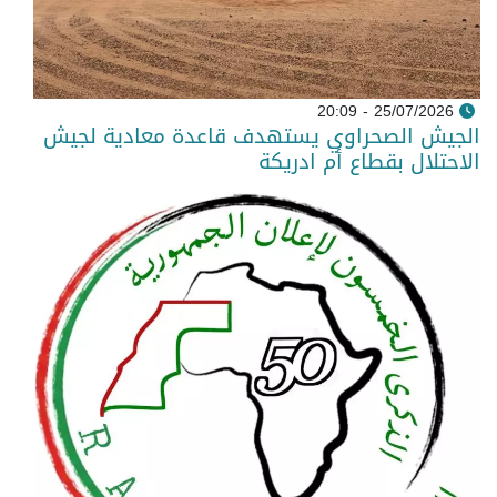
25/07/2026 - 20:09
الجيش الصحراوي يستهدف قاعدة معادية لجيش
الاحتلال بقطاع أم ادريكة