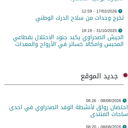
17/02/2026 - 12:59
تخرج وحدات من سلاح الدرك الوطني
31/10/2025 - 18:19
الجيش الصحراوي يكبد جنود الاحتلال بقطاعي
المحبس وامكالا خسائر في الأرواح والمعدات
جديد الموقع
08/08/2026 - 08:26
احتضان رواق لأنشطة الوفد الصحراوي في احدى
ساحات المنتدى
08/08/2026 - 08:20