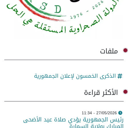
ملفات
الذكرى الخمسون لإعلان الجمهورية
الأكثر قراءة
27/05/2026 - 11:34
رئيس الجمهورية يؤدي صلاة عيد الأضحى
المبارك بولاية السمارة