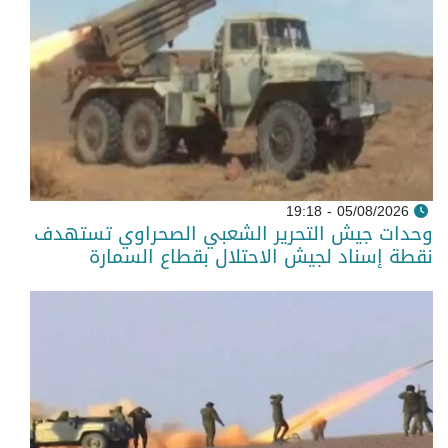
05/08/2026 - 19:18
وحدات جيش التحرير الشعبي الصحراوي تستهدف
نقطة إسناد لجيش الاحتلال بقطاع السمارة