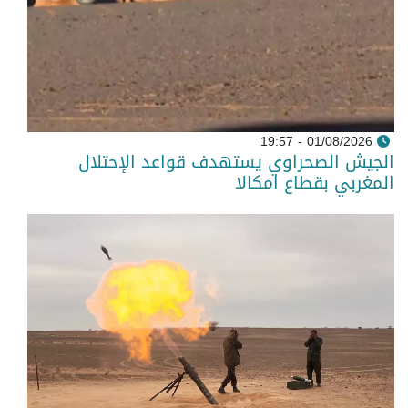
01/08/2026 - 19:57
الجيش الصحراوي يستهدف قواعد الإحتلال
المغربي بقطاع امكالا