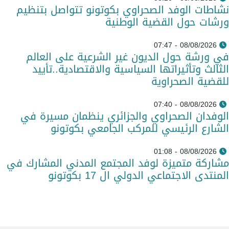
نشاطات الوفد الصحراوي بكوتونو تتواصل بتنظيم
ورشات حول القضية الوطنية
08/08/2026 - 07:47
في ورشة حول الديون غير الشرعية على العالم
الثالث وتأثيراتها السياسية والاقتصادية..تأييد
للقضية الصحراوية
08/08/2026 - 07:40
الوفدان الصحراوي والجزائري ينظمان مسيرة في
الشارع الرئيسي للمركب الجامعي بكوتونو
08/08/2026 - 01:08
مشاركة متميزة لوفد المجتمع المدني المشارك في
المنتدى الاجتماعي الدولي ال 17 بكوتونو