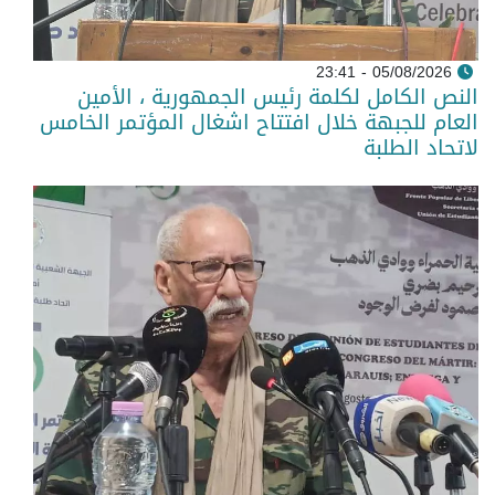
05/08/2026 - 23:41
النص الكامل لكلمة رئيس الجمهورية ، الأمين
العام للجبهة خلال افتتاح اشغال المؤتمر الخامس
لاتحاد الطلبة