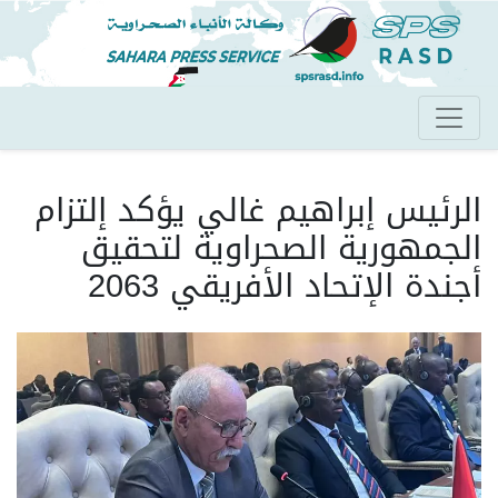
تجاوز
إلى
المحتوى
الرئيسي
الرئيس إبراهيم غالي يؤكد إلتزام
الجمهورية الصحراوية لتحقيق
أجندة الإتحاد الأفريقي 2063