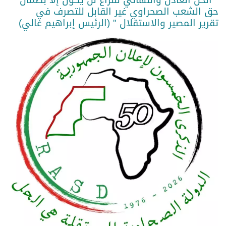
حق الشعب الصحراوي غير القابل للتصرف في
تقرير المصير والاستقلال " (الرئيس إبراهيم غالي)