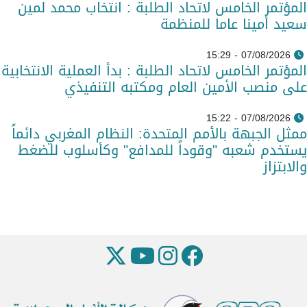
المؤتمر الخامس لاتحاد الطلبة : انتخاب محمد لمين
سعيد أمينا عاما للمنظمة
07/08/2026 - 15:29
المؤتمر الخامس لاتحاد الطلبة : بدأ العملية الانتخابية
على منصب الأمين العام ومكتبه التنفيذي
07/08/2026 - 15:22
ممثل الجبهة بالأمم المتحدة: النظام المغربي دائماً
يستخدم شعبه "وقوداً للمدافع" وكأسلوب للضغط
والابتزاز