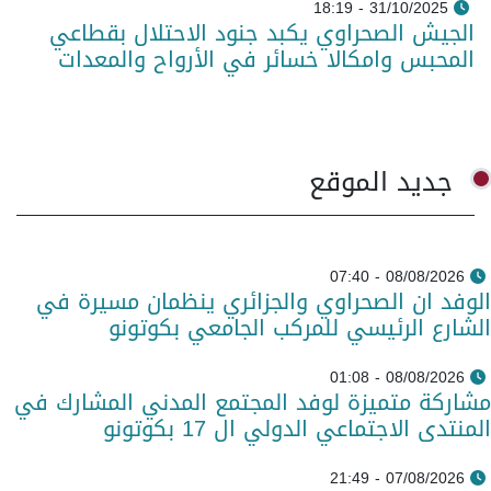
31/10/2025 - 18:19
الجيش الصحراوي يكبد جنود الاحتلال بقطاعي
المحبس وامكالا خسائر في الأرواح والمعدات
جديد الموقع
08/08/2026 - 07:40
الوفد ان الصحراوي والجزائري ينظمان مسيرة في
الشارع الرئيسي للمركب الجامعي بكوتونو
08/08/2026 - 01:08
مشاركة متميزة لوفد المجتمع المدني المشارك في
المنتدى الاجتماعي الدولي ال 17 بكوتونو
07/08/2026 - 21:49