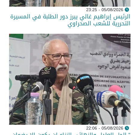
05/08/2026 - 23:25
الرئيس إبراهيم غالي يبرز دور الطلبة في المسيرة
التحررية للشعب الصحراوي
05/08/2026 - 22:06
" الحل العادل والنهائي للنزاع لن يكون إلا بضمان