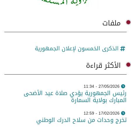
ملفات
الذكرى الخمسون لإعلان الجمهورية
الأكثر قراءة
27/05/2026 - 11:34
رئيس الجمهورية يؤدي صلاة عيد الأضحى
المبارك بولاية السمارة
17/02/2026 - 12:59
تخرج وحدات من سلاح الدرك الوطني