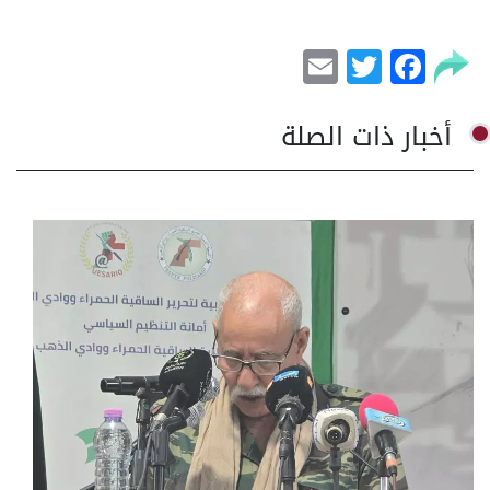
Email
Facebook
Twitter
أخبار ذات الصلة