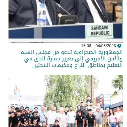
04/08/2026 - 15:08
الجمهورية الصحراوية تدعو من مجلس السلم
والأمن الأفريقي إلى تعزيز حماية الحق في
التعليم بمناطق النزاع ومخيمات اللاجئين