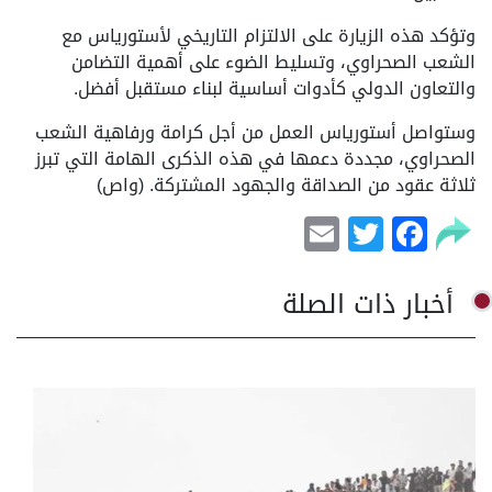
وتؤكد هذه الزيارة على الالتزام التاريخي لأستورياس مع
الشعب الصحراوي، وتسليط الضوء على أهمية التضامن
والتعاون الدولي كأدوات أساسية لبناء مستقبل أفضل.
وستواصل أستورياس العمل من أجل كرامة ورفاهية الشعب
الصحراوي، مجددة دعمها في هذه الذكرى الهامة التي تبرز
ثلاثة عقود من الصداقة والجهود المشتركة. (واص)
Email
Facebook
Twitter
أخبار ذات الصلة