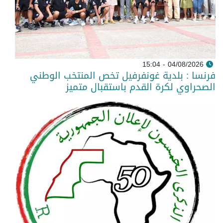
04/08/2026 - 15:04
فرنسا : بلدية غونفرفيل تخص المنتخب الوطني
الصحراوي لكرة القدم باستقبال متميز