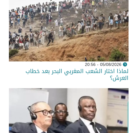
05/08/2026 - 20:56
لماذا اختار الشعب المغربي البحر بعد خطاب
العرش؟