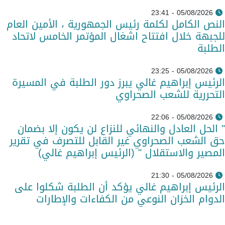
05/08/2026 - 23:41
النص الكامل لكلمة رئيس الجمهورية ، الأمين العام
للجبهة خلال افتتاح اشغال المؤتمر الخامس لاتحاد
الطلبة
05/08/2026 - 23:25
الرئيس إبراهيم غالي يبرز دور الطلبة في المسيرة
التحررية للشعب الصحراوي
05/08/2026 - 22:06
" الحل العادل والنهائي للنزاع لن يكون إلا بضمان
حق الشعب الصحراوي غير القابل للتصرف في تقرير
المصير والاستقلال " (الرئيس إبراهيم غالي)
05/08/2026 - 21:30
الرئيس إبراهيم غالي يؤكد أن الطلبة شكلوا على
الدوام الخزان النوعي من الكفاءات والإطارات