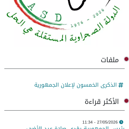
ملفات
الذكرى الخمسون لإعلان الجمهورية
الأكثر قراءة
27/05/2026 - 11:34
رئيس الجمهورية يؤدي صلاة عيد الأضحى