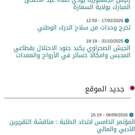
المبارك بولاية السمارة
17/02/2026 - 12:59
تخرج وحدات من سلاح الدرك الوطني
31/10/2025 - 18:19
الجيش الصحراوي يكبد جنود الاحتلال بقطاعي
المحبس وامكالا خسائر في الأرواح والمعدات
جديد الموقع
06/08/2026 - 15:19
المؤتمر الخامس لاتحاد الطلبة : مناقشة التقريرين
الأدبي والمالي