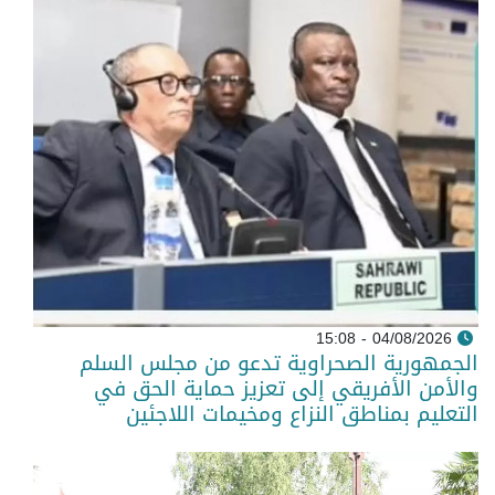
04/08/2026 - 15:08
الجمهورية الصحراوية تدعو من مجلس السلم
والأمن الأفريقي إلى تعزيز حماية الحق في
التعليم بمناطق النزاع ومخيمات اللاجئين