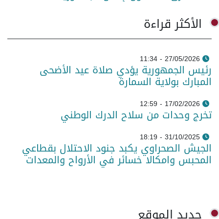
الأكثر قراءة
27/05/2026 - 11:34
رئيس الجمهورية يؤدي صلاة عيد الأضحى
المبارك بولاية السمارة
17/02/2026 - 12:59
تخرج وحدات من سلاح الدرك الوطني
31/10/2025 - 18:19
الجيش الصحراوي يكبد جنود الاحتلال بقطاعي
المحبس وامكالا خسائر في الأرواح والمعدات
جديد الموقع