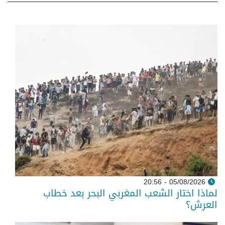
05/08/2026 - 20:56
لماذا اختار الشعب المغربي البحر بعد خطاب
العرش؟