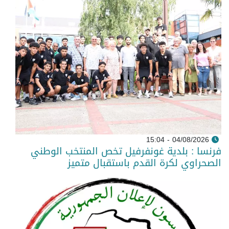
04/08/2026 - 15:04
فرنسا : بلدية غونفرفيل تخص المنتخب الوطني
الصحراوي لكرة القدم باستقبال متميز