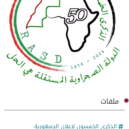
ملفات
الذكرى الخمسون لإعلان الجمهورية