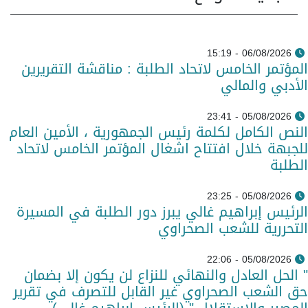
06/08/2026 - 15:19
المؤتمر الخامس لاتحاد الطلبة : مناقشة التقريرين
الأدبي والمالي
05/08/2026 - 23:41
النص الكامل لكلمة رئيس الجمهورية ، الأمين العام
للجبهة خلال افتتاح اشغال المؤتمر الخامس لاتحاد
الطلبة
05/08/2026 - 23:25
الرئيس إبراهيم غالي يبرز دور الطلبة في المسيرة
التحررية للشعب الصحراوي
05/08/2026 - 22:06
" الحل العادل والنهائي للنزاع لن يكون إلا بضمان
حق الشعب الصحراوي غير القابل للتصرف في تقرير