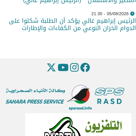
المصير والاستقلال " (الرئيس إبراهيم غالي)
05/08/2026 - 21:30
الرئيس إبراهيم غالي يؤكد أن الطلبة شكلوا على
الدوام الخزان النوعي من الكفاءات والإطارات