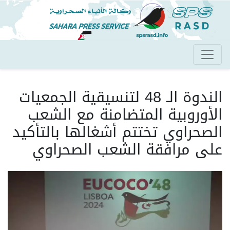
تجاوز
إلى
المحتوى
الرئيسي
الندوة الـ 48 لتنسيقية الجمعيات
الأوروبية المتضامنة مع الشعب
الصحراوي تختتم أشغالها بالتأكيد
على مرافقة الشعب الصحراوي