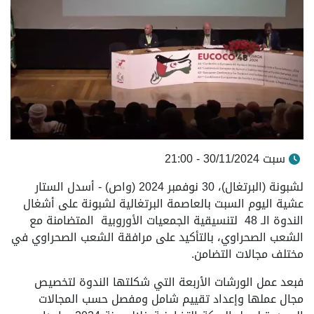
سبت 30/11/2024 - 21:00
لشبونة (البرتغال)، 30 نوفمبر 2024 (واص) -
أسدل الستار
عشية اليوم السبت بالعاصمة البرتغالية لشبونة على أشغال
الندوة الـ 48 لتنسيقية الجمعيات الأوروبية المتضامنة مع
الشعب الصحراوي، بالتأكيد على مرافقة الشعب الصحراوي في
مختلف مجالات التضامن.
فبعد عمل الورشات الأربعة التي شكلتها الندوة لتخصيص
مجال عملها وإعداد تقييم شامل ومفصل حسب المجالات