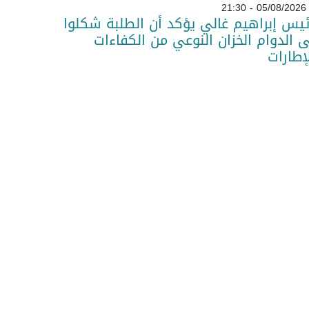
05/08/2026 - 21:30
ئيس إبراهيم غالي يؤكد أن الطلبة شكلوا
 الدوام الخزان النوعي من الكفاءات
لإطارات