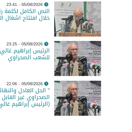
05/08/2026 - 23:41
النص الكامل لكلمة رئ
خلال افتتاح اشغال ال
05/08/2026 - 23:25
الرئيس إبراهيم غالي 
للشعب الصحراوي
05/08/2026 - 22:06
" الحل العادل والنها
الصحراوي غير القابل 
(الرئيس إبراهيم غالي