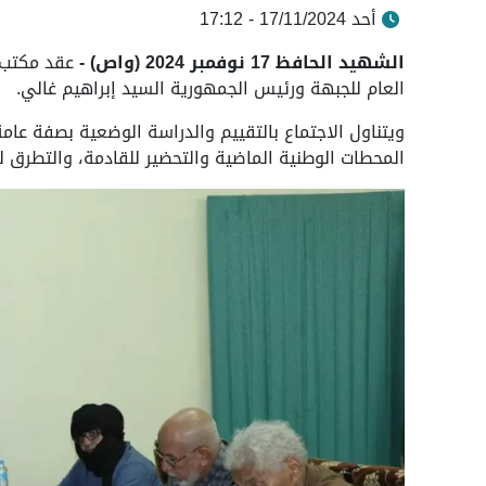
أحد 17/11/2024 - 17:12
الشهيد الحافظ 17 نوفمبر 2024 (واص) -
عقد مكتب ال
العام للجبهة ورئيس الجمهورية السيد إبراهيم غالي.
ويتناول الاجتماع بالتقييم والدراسة الوضعية بصفة عام
المحطات الوطنية الماضية والتحضير للقادمة، والتطرق ل