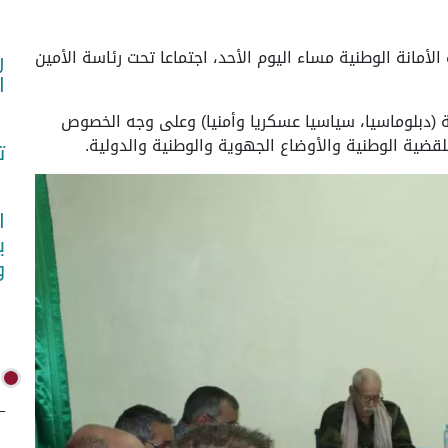
أمانة الوطنية مساء اليوم الأحد، اجتماعا تحت رئاسة الأمين
ر
ا
ة (دبلوماسيا، سياسيا عسكريا وأمنيا) وعلى وجه الخصوص
لقضية الوطنية والأوضاع الجهوية والوطنية والدولية.
ت
ا
ب
و