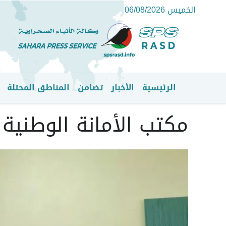
الخميس 06/08/2026
الرئيسية
الأخبار
تضامن
المناطق المحتلة
القائمة الرئيسية
مكتب الأمانة الوطنية