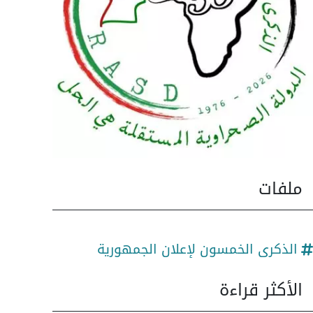
ملفات
الذكرى الخمسون لإعلان الجمهورية
الأكثر قراءة