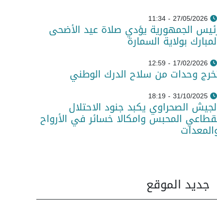
27/05/2026 - 11:34
ئيس الجمهورية يؤدي صلاة عيد الأضحى
لمبارك بولاية السمارة
17/02/2026 - 12:59
خرج وحدات من سلاح الدرك الوطني
31/10/2025 - 18:19
لجيش الصحراوي يكبد جنود الاحتلال
قطاعي المحبس وامكالا خسائر في الأرواح
المعدات
جديد الموقع