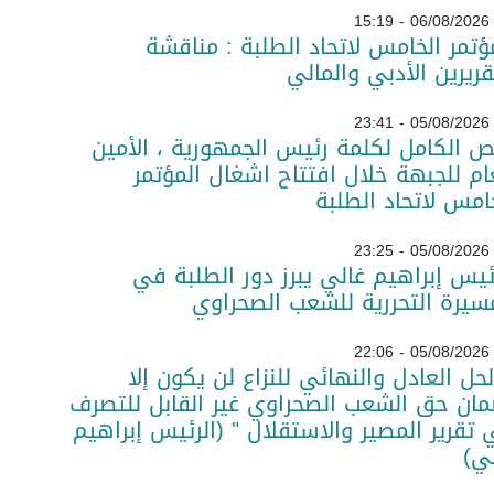
06/08/2026 - 15:19
ؤتمر الخامس لاتحاد الطلبة : مناقشة
قريرين الأدبي والمالي
05/08/2026 - 23:41
ص الكامل لكلمة رئيس الجمهورية ، الأمين
ام للجبهة خلال افتتاح اشغال المؤتمر
امس لاتحاد الطلبة
05/08/2026 - 23:25
ئيس إبراهيم غالي يبرز دور الطلبة في
سيرة التحررية للشعب الصحراوي
05/08/2026 - 22:06
لحل العادل والنهائي للنزاع لن يكون إلا
ان حق الشعب الصحراوي غير القابل للتصرف
تقرير المصير والاستقلال " (الرئيس إبراهيم
ي)