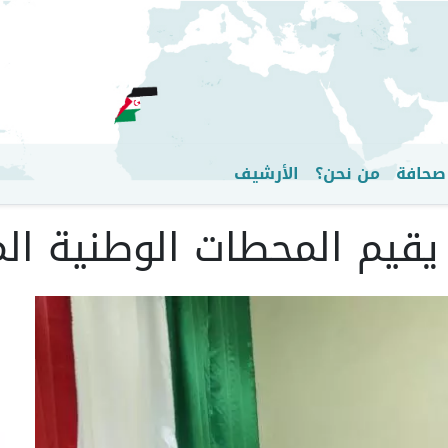
تجاوز
إلى
المحتوى
الرئيسي
صحافة
من نحن؟
الأرشيف
 يقيم المحطات الوطنية ال