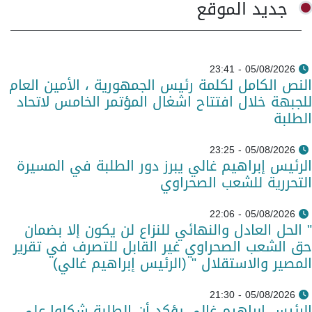
جديد الموقع
05/08/2026 - 23:41
النص الكامل لكلمة رئيس الجمهورية ، الأمين العام
للجبهة خلال افتتاح اشغال المؤتمر الخامس لاتحاد
الطلبة
05/08/2026 - 23:25
الرئيس إبراهيم غالي يبرز دور الطلبة في المسيرة
التحررية للشعب الصحراوي
05/08/2026 - 22:06
" الحل العادل والنهائي للنزاع لن يكون إلا بضمان
حق الشعب الصحراوي غير القابل للتصرف في تقرير
المصير والاستقلال " (الرئيس إبراهيم غالي)
05/08/2026 - 21:30
الرئيس إبراهيم غالي يؤكد أن الطلبة شكلوا على