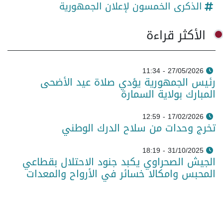
الذكرى الخمسون لإعلان الجمهورية
الأكثر قراءة
27/05/2026 - 11:34
رئيس الجمهورية يؤدي صلاة عيد الأضحى
المبارك بولاية السمارة
17/02/2026 - 12:59
تخرج وحدات من سلاح الدرك الوطني
31/10/2025 - 18:19
الجيش الصحراوي يكبد جنود الاحتلال بقطاعي
المحبس وامكالا خسائر في الأرواح والمعدات