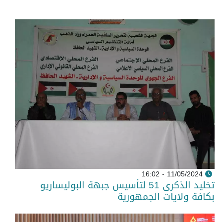
11/05/2024 - 16:02
تخليد الذكرى 51 لتأسيس جبهة البوليساريو
بكافة ولايات الجمهورية