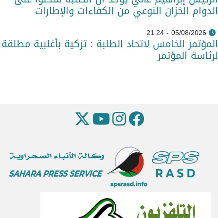
الدوام الخزان النوعي من الكفاءات والإطارات
05/08/2026 - 21:24
المؤتمر الخامس لاتحاد الطلبة : تزكية بأغلبية مطلقة
لرئاسة المؤتمر