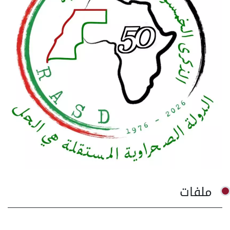
ملفات