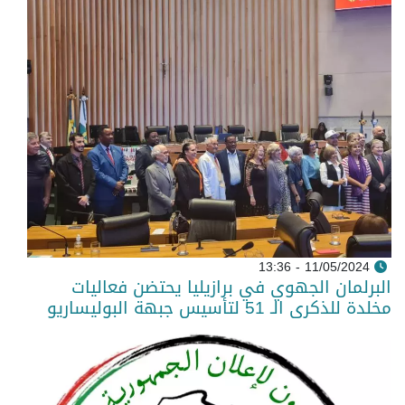
11/05/2024 - 13:36
البرلمان الجهوي في برازيليا يحتضن فعاليات
مخلدة للذكرى الـ 51 لتأسيس جبهة البوليساريو