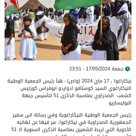
جمعة 17/05/2024 - 23:51
نيكاراغوا ، 17 ماي 2024 (واص) - هنأ رئيس الجمعية الوطنية
النيكاراغوي السيد كوستافو ادواردو ابوفراس كورتيس
الشعب الصحراوي بمناسبة الذكرى 51 لتأسيس جبهة
البوليساريو
رئيس الجمعية الوطنية النيكاراغوية وفي رسالة الى سفير
الجمهورية الصحراوية في نيكاراغوا، عبر فيها عن تهانيه
الأخوية التي تربط الشعبين
بمناسبة الذكرى السنوية الـ 51