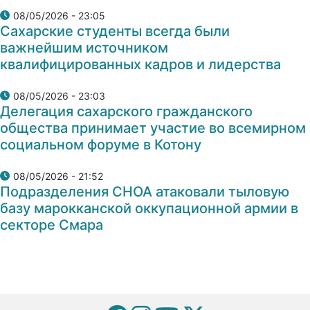
08/05/2026 - 23:05
Сахарские студенты всегда были
важнейшим источником
квалифицированных кадров и лидерства
08/05/2026 - 23:03
Делегация сахарского гражданского
общества принимает участие во всемирном
социальном форуме в Котону
08/05/2026 - 21:52
Подразделения СНОА атаковали тыловую
базу марокканской оккупационной армии в
секторе Смара