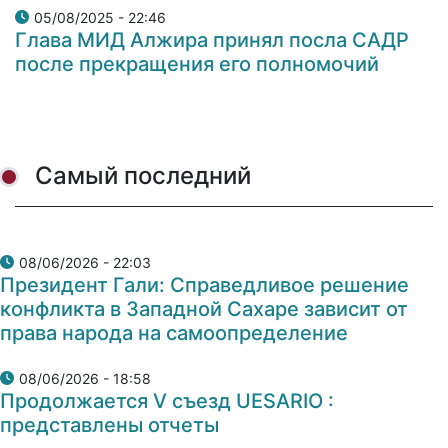
05/08/2025 - 22:46
Глава МИД Алжира принял посла САДР
после прекращения его полномочий
Самый последний
08/06/2026 - 22:03
Президент Гали: Справедливое решение
конфликта в Западной Сахаре зависит от
права народа на самоопределение
08/06/2026 - 18:58
Продолжается V съезд UESARIO :
представлены отчеты