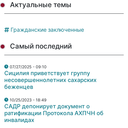
Актуальные темы
Гражданские заключенные
Самый последний
07/27/2025 - 09:10
Сицилия приветствует группу
несовершеннолетних сахарских
беженцев
10/25/2023 - 18:49
САДР депонирует документ о
ратификации Протокола АХПЧН об
инвалидах