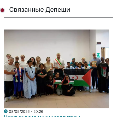
Связанные Депеши
08/05/2026 - 20:26
Итальянские муниципалитеты