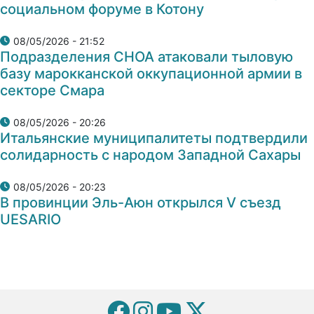
социальном форуме в Котону
08/05/2026 - 21:52
Подразделения СНОА атаковали тыловую
базу марокканской оккупационной армии в
секторе Смара
08/05/2026 - 20:26
Итальянские муниципалитеты подтвердили
солидарность с народом Западной Сахары
08/05/2026 - 20:23
В провинции Эль-Аюн открылся V съезд
UESARIO