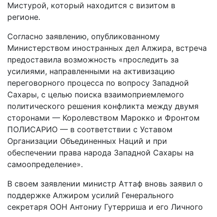
Мистурой, который находится с визитом в
регионе.
Согласно заявлению, опубликованному
Министерством иностранных дел Алжира, встреча
предоставила возможность «проследить за
усилиями, направленными на активизацию
переговорного процесса по вопросу Западной
Сахары, с целью поиска взаимоприемлемого
политического решения конфликта между двумя
сторонами — Королевством Марокко и Фронтом
ПОЛИСАРИО — в соответствии с Уставом
Организации Объединенных Наций и при
обеспечении права народа Западной Сахары на
самоопределение».
В своем заявлении министр Аттаф вновь заявил о
поддержке Алжиром усилий Генерального
секретаря ООН Антониу Гутерриша и его Личного