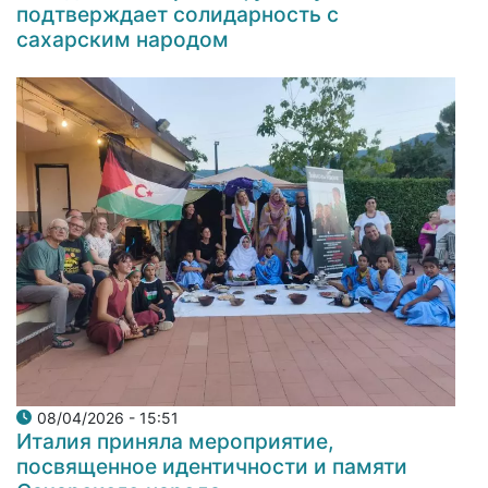
подтверждает солидарность с
сахарским народом
08/04/2026 - 15:51
Италия приняла мероприятие,
посвященное идентичности и памяти