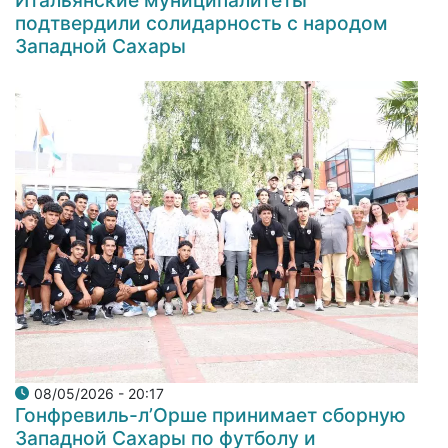
подтвердили солидарность с народом
Западной Сахары
08/05/2026 - 20:17
Гонфревиль-л’Орше принимает сборную
Западной Сахары по футболу и