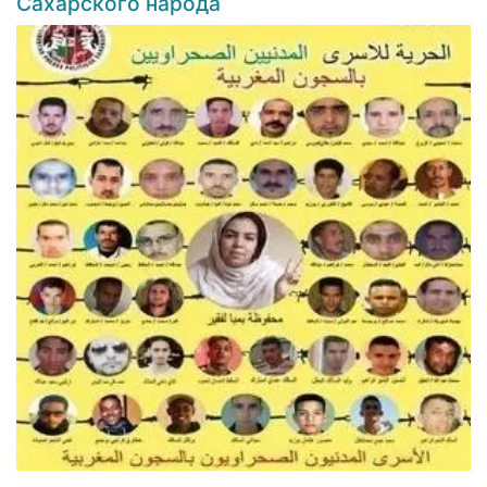
Сахарского народа