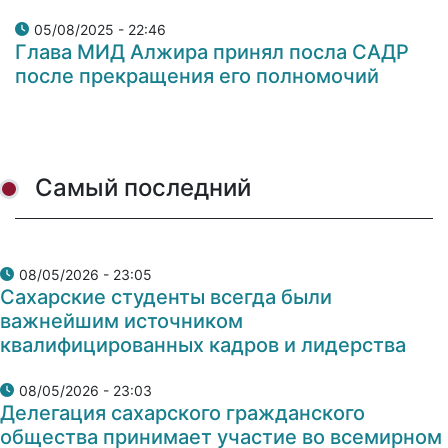
05/08/2025 - 22:46
Глава МИД Алжира принял посла САДР
после прекращения его полномочий
Самый последний
08/05/2026 - 23:05
Сахарские студенты всегда были
важнейшим источником
квалифицированных кадров и лидерства
08/05/2026 - 23:03
Делегация сахарского гражданского
общества принимает участие во всемирном