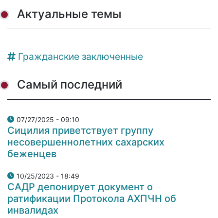
Актуальные темы
Гражданские заключенные
Самый последний
07/27/2025 - 09:10
Сицилия приветствует группу
несовершеннолетних сахарских
беженцев
10/25/2023 - 18:49
САДР депонирует документ о
ратификации Протокола АХПЧН об
инвалидах