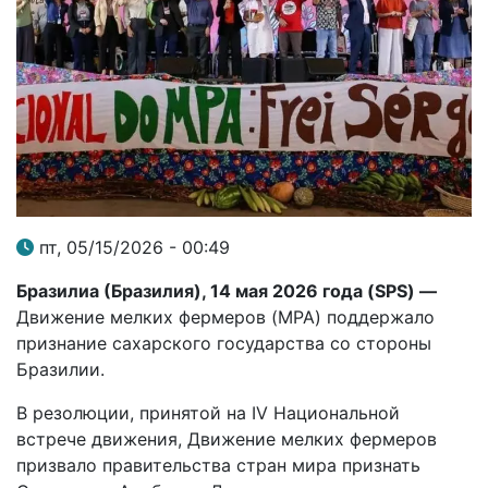
пт, 05/15/2026 - 00:49
Бразилиа (Бразилия), 14 мая 2026 года (
SPS
) —
Движение мелких фермеров (MPA) поддержало
признание сахарского государства со стороны
Бразилии.
В резолюции, принятой на IV Национальной
встрече движения, Движение мелких фермеров
призвало правительства стран мира признать