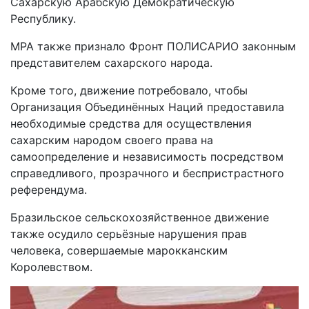
Сахарскую Арабскую Демократическую
Республику.
MPA также признало Фронт ПОЛИСАРИО законным
представителем сахарского народа.
Кроме того, движение потребовало, чтобы
Организация Объединённых Наций предоставила
необходимые средства для осуществления
сахарским народом своего права на
самоопределение и независимость посредством
справедливого, прозрачного и беспристрастного
референдума.
Бразильское сельскохозяйственное движение
также осудило серьёзные нарушения прав
человека, совершаемые марокканским
Королевством.