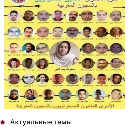
Актуальные темы