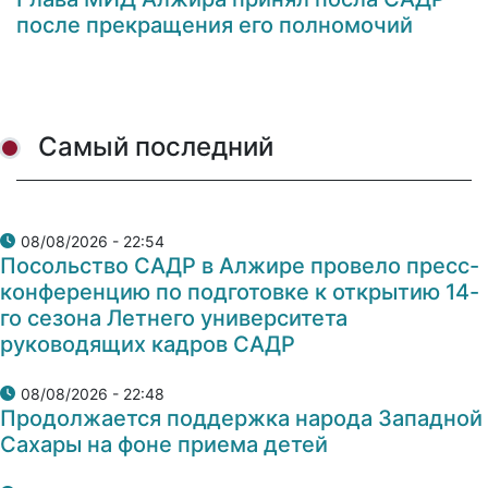
после прекращения его полномочий
Самый последний
08/08/2026 - 22:54
Посольство САДР в Алжире провело пресс-
конференцию по подготовке к открытию 14-
го сезона Летнего университета
руководящих кадров САДР
08/08/2026 - 22:48
Продолжается поддержка народа Западной
Сахары на фоне приема детей