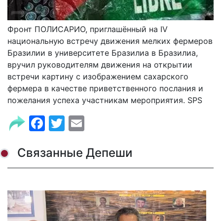
Фронт ПОЛИСАРИО, приглашённый на IV
национальную встречу движения мелких фермеров
Бразилии в университете Бразилиа в Бразилиа,
вручил руководителям движения на открытии
встречи картину с изображением сахарского
фермера в качестве приветственного послания и
пожелания успеха участникам мероприятия. SPS
Facebook
Twitter
Email
Связанные Депеши