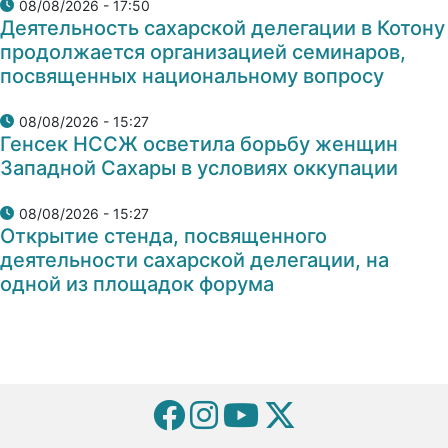
08/08/2026 - 17:50
Деятельность сахарской делегации в Котону
продолжается организацией семинаров,
посвященных национальному вопросу
08/08/2026 - 15:27
Генсек НССЖ осветила борьбу женщин
Западной Сахары в условиях оккупации
08/08/2026 - 15:27
Открытие стенда, посвященного
деятельности сахарской делегации, на
одной из площадок форума