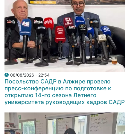
08/08/2026 - 22:54
Посольство САДР в Алжире провело
пресс-конференцию по подготовке к
открытию 14-го сезона Летнего
университета руководящих кадров САДР