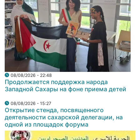
08/08/2026 - 22:48
Продолжается поддержка народа
Западной Сахары на фоне приема детей
08/08/2026 - 15:27
Открытие стенда, посвященного
деятельности сахарской делегации, на
одной из площадок форума