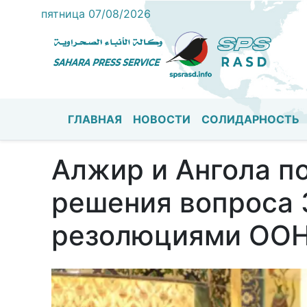
пятница 07/08/2026
ГЛАВНАЯ
НОВОСТИ
СОЛИДАРНОСТЬ
Основная навигация
Алжир и Ангола п
решения вопроса 
резолюциями ООН