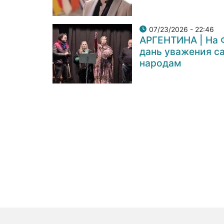
07/23/2026 - 22:46
АРГЕНТИНА | На 
дань уважения с
народам