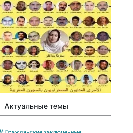
Актуальные темы
Гражданские заключенные