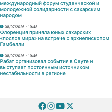
международный форум студенческой и
молодежной солидарности с сахарским
народом
08/07/2026 - 19:48
Флоренция приняла юных сахарских
«послов мира» на встрече с архиепископом
Гамбелли
08/07/2026 - 19:46
Рабат организовал события в Сеуте и
выступает постоянным источником
нестабильности в регионе