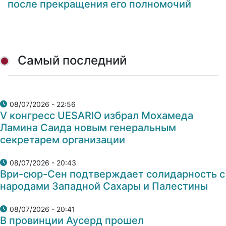
после прекращения его полномочий
Самый последний
08/07/2026 - 22:56
V конгресс UESARIO избрал Мохамеда
Ламина Саида новым генеральным
секретарем организации
08/07/2026 - 20:43
Ври-сюр-Сен подтверждает солидарность с
народами Западной Сахары и Палестины
08/07/2026 - 20:41
В провинции Аусерд прошел