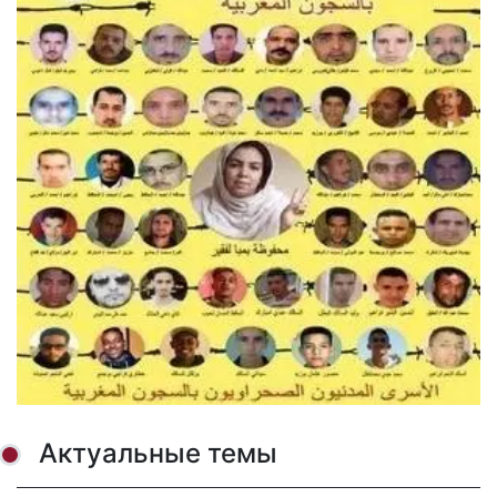
Актуальные темы