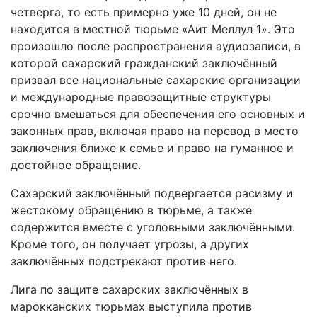
четверга, то есть примерно уже 10 дней, он не
находится в местной тюрьме «Аит Меллул 1». Это
произошло после распространения аудиозаписи, в
которой сахарский гражданский заключённый
призвал все национальные сахарские организации
и международные правозащитные структуры
срочно вмешаться для обеспечения его основных и
законных прав, включая право на перевод в место
заключения ближе к семье и право на гуманное и
достойное обращение.
Сахарский заключённый подвергается расизму и
жестокому обращению в тюрьме, а также
содержится вместе с уголовными заключёнными.
Кроме того, он получает угрозы, а других
заключённых подстрекают против него.
Лига по защите сахарских заключённых в
марокканских тюрьмах выступила против