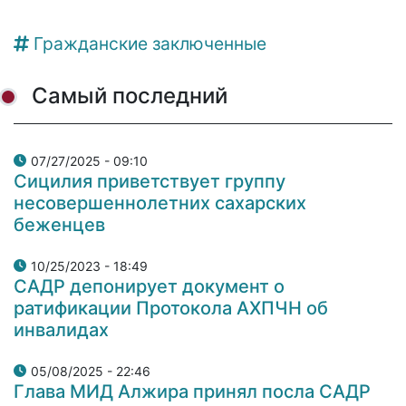
Гражданские заключенные
Самый последний
07/27/2025 - 09:10
Сицилия приветствует группу
несовершеннолетних сахарских
беженцев
10/25/2023 - 18:49
САДР депонирует документ о
ратификации Протокола АХПЧН об
инвалидах
05/08/2025 - 22:46
Глава МИД Алжира принял посла САДР