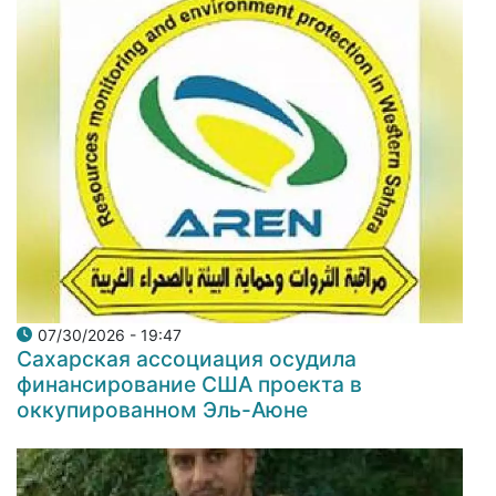
07/30/2026 - 19:47
Сахарская ассоциация осудила
финансирование США проекта в
оккупированном Эль-Аюне