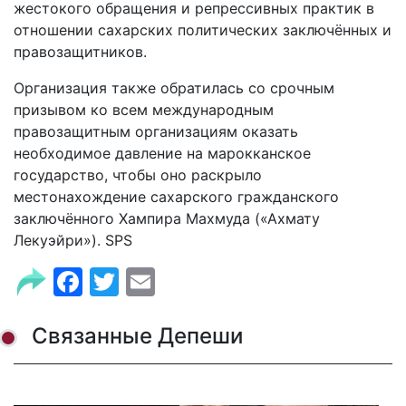
жестокого обращения и репрессивных практик в
отношении сахарских политических заключённых и
правозащитников.
Организация также обратилась со срочным
призывом ко всем международным
правозащитным организациям оказать
необходимое давление на марокканское
государство, чтобы оно раскрыло
местонахождение сахарского гражданского
заключённого Хампира Махмуда («Ахмату
Лекуэйри»). SPS
Facebook
Twitter
Email
Связанные Депеши