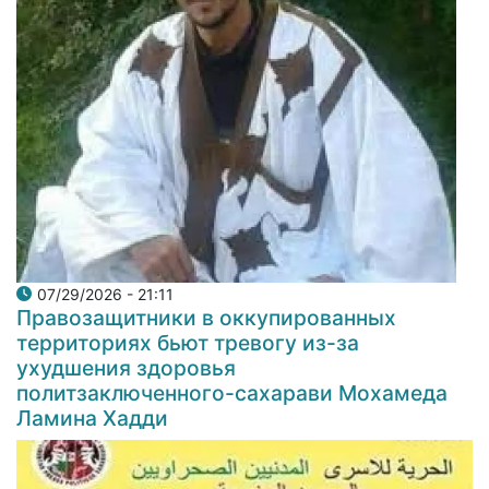
07/29/2026 - 21:11
Правозащитники в оккупированных
территориях бьют тревогу из-за
ухудшения здоровья
политзаключенного-сахарави Мохамеда
Ламина Хадди