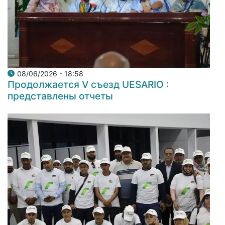
08/06/2026 - 18:58
Продолжается V съезд UESARIO :
представлены отчеты