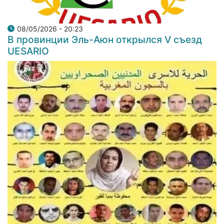
08/05/2026 - 20:23
В провинции Эль-Аюн открылся V съезд
UESARIO