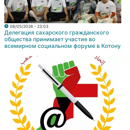
08/05/2026 - 23:03
Делегация сахарского гражданского
общества принимает участие во
всемирном социальном форуме в Котону