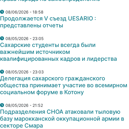
08/06/2026 - 18:58
Продолжается V съезд UESARIO :
представлены отчеты
08/05/2026 - 23:05
Сахарские студенты всегда были
важнейшим источником
квалифицированных кадров и лидерства
08/05/2026 - 23:03
Делегация сахарского гражданского
общества принимает участие во всемирном
социальном форуме в Котону
08/05/2026 - 21:52
Подразделения СНОА атаковали тыловую
базу марокканской оккупационной армии в
секторе Смара