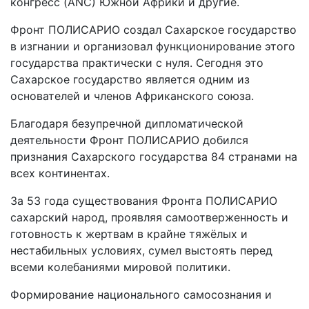
конгресс (ANC) Южной Африки и другие.
Фронт ПОЛИСАРИО создал Сахарское государство
в изгнании и организовал функционирование этого
государства практически с нуля. Сегодня это
Сахарское государство является одним из
основателей и членов Африканского союза.
Благодаря безупречной дипломатической
деятельности Фронт ПОЛИСАРИО добился
признания Сахарского государства 84 странами на
всех континентах.
За 53 года существования Фронта ПОЛИСАРИО
сахарский народ, проявляя самоотверженность и
готовность к жертвам в крайне тяжёлых и
нестабильных условиях, сумел выстоять перед
всеми колебаниями мировой политики.
Формирование национального самосознания и