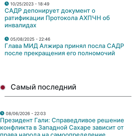
10/25/2023 - 18:49
САДР депонирует документ о
ратификации Протокола АХПЧН об
инвалидах
05/08/2025 - 22:46
Глава МИД Алжира принял посла САДР
после прекращения его полномочий
Самый последний
08/06/2026 - 22:03
Президент Гали: Справедливое решение
конфликта в Западной Сахаре зависит от
права народа на самоопределение