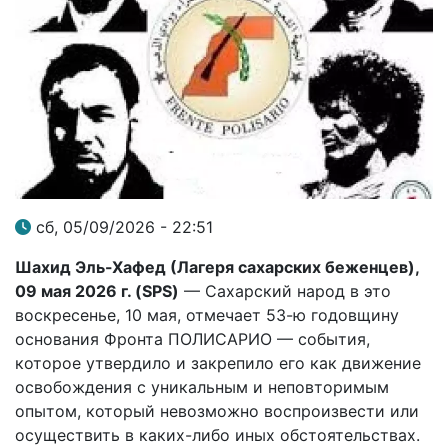
сб, 05/09/2026 - 22:51
Шахид Эль-Хафед (Лагеря сахарских беженцев),
09 мая 2026 г. (SPS)
— Сахарский народ в это
воскресенье, 10 мая, отмечает 53-ю годовщину
основания Фронта ПОЛИСАРИО — события,
которое утвердило и закрепило его как движение
освобождения с уникальным и неповторимым
опытом, который невозможно воспроизвести или
осуществить в каких-либо иных обстоятельствах.