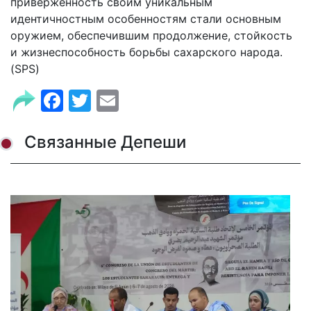
приверженность своим уникальным
идентичностным особенностям стали основным
оружием, обеспечившим продолжение, стойкость
и жизнеспособность борьбы сахарского народа.
(SPS)
Facebook
Twitter
Email
Связанные Депеши