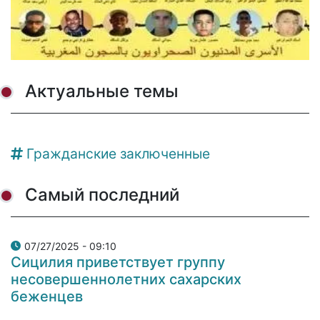
Актуальные темы
Гражданские заключенные
Самый последний
07/27/2025 - 09:10
Сицилия приветствует группу
несовершеннолетних сахарских
беженцев