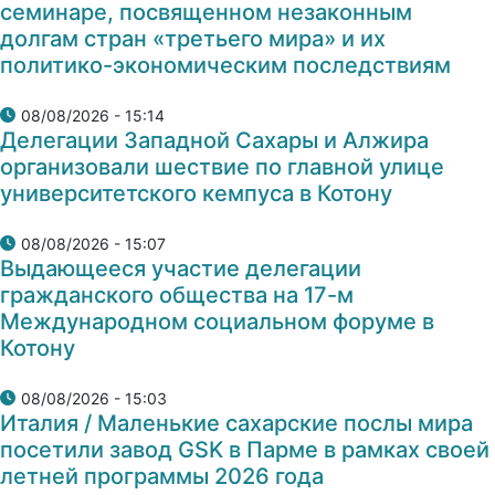
семинаре, посвященном незаконным
долгам стран «третьего мира» и их
политико-экономическим последствиям
08/08/2026 - 15:14
Делегации Западной Сахары и Алжира
организовали шествие по главной улице
университетского кемпуса в Котону
08/08/2026 - 15:07
Выдающееся участие делегации
гражданского общества на 17-м
Международном социальном форуме в
Котону
08/08/2026 - 15:03
Италия / Маленькие сахарские послы мира
посетили завод GSK в Парме в рамках своей
летней программы 2026 года