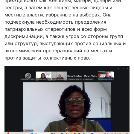
прежде всего как женщины, матери, дочери или
сёстры, а затем как общественные лидеры и
местные власти, избранные на выборах. Она
подчеркнула необходимость преодоления
патриархальных стереотипов и всех форм
дискриминации, а также угроз со стороны групп
или структур, выступающих против социальных и
экономических преобразований на местах и
против защиты коллективных прав.