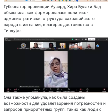
Губернатор провинции Аусерд, Хира Булахи Бад
объяснила, как формировалась политико-
административная структура сахравийского
народа в изгнании, в лагерях достоинство в
Тиндуфе.
Она также упомянула, как были созданы
возможности для удовлетворения потребностей и
запросов приоритетных групп, таких как люди с