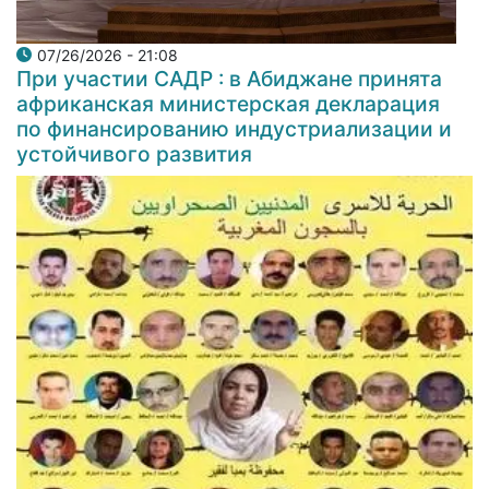
07/26/2026 - 21:08
При участии САДР : в Абиджане принята
африканская министерская декларация
по финансированию индустриализации и
устойчивого развития