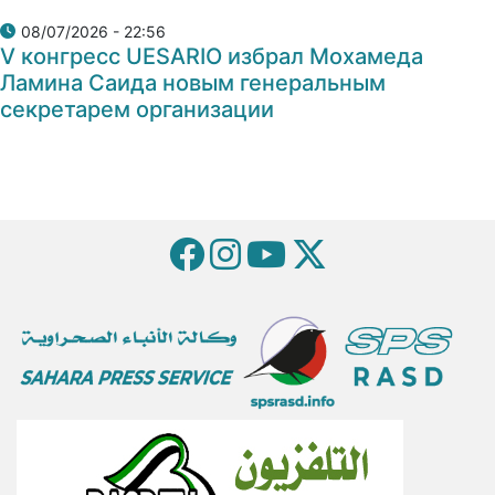
08/07/2026 - 22:56
V конгресс UESARIO избрал Мохамеда
Ламина Саида новым генеральным
секретарем организации