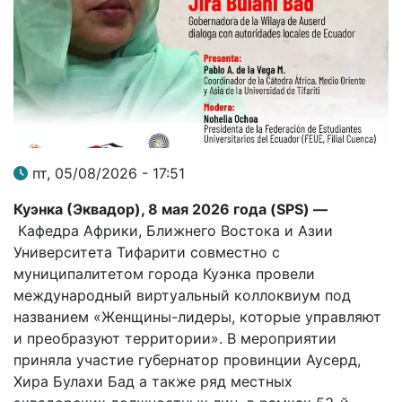
пт, 05/08/2026 - 17:51
Куэнка (Эквадор), 8 мая 2026 года (
SPS
) —
Кафедра Африки, Ближнего Востока и Азии
Университета Тифарити совместно с
муниципалитетом города Куэнка провели
международный виртуальный коллоквиум под
названием «Женщины-лидеры, которые управляют
и преобразуют территории». В мероприятии
приняла участие губернатор провинции Аусерд,
Хира Булахи Бад а также ряд местных