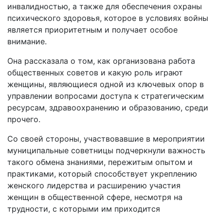
инвалидностью, а также для обеспечения охраны
психического здоровья, которое в условиях войны
является приоритетным и получает особое
внимание.
Она рассказала о том, как организована работа
общественных советов и какую роль играют
женщины, являющиеся одной из ключевых опор в
управлении вопросами доступа к стратегическим
ресурсам, здравоохранению и образованию, среди
прочего.
Со своей стороны, участвовавшие в мероприятии
муниципальные советницы подчеркнули важность
такого обмена знаниями, пережитым опытом и
практиками, который способствует укреплению
женского лидерства и расширению участия
женщин в общественной сфере, несмотря на
трудности, с которыми им приходится