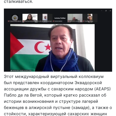
сталкиваться.
Этот международный виртуальный коллоквиум
был представлен координатором Эквадорской
ассоциации дружбы с сахарским народом (AEAPS)
Пабло де ла Вегой, который кратко рассказал об
истории возникновения и структуре лагерей
беженцев в алжирской пустыне (хамаде), а также о
стойкости, характеризующей сахарских женщин