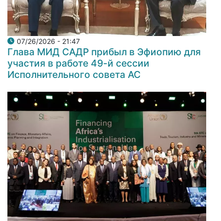
07/26/2026 - 21:47
Глава МИД САДР прибыл в Эфиопию для
участия в работе 49-й сессии
Исполнительного совета АС