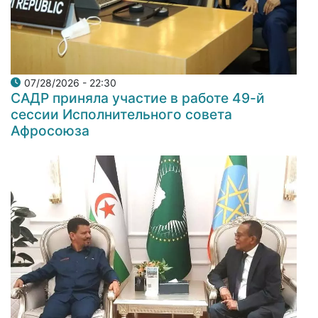
07/28/2026 - 22:30
САДР приняла участие в работе 49-й
сессии Исполнительного совета
Афросоюза