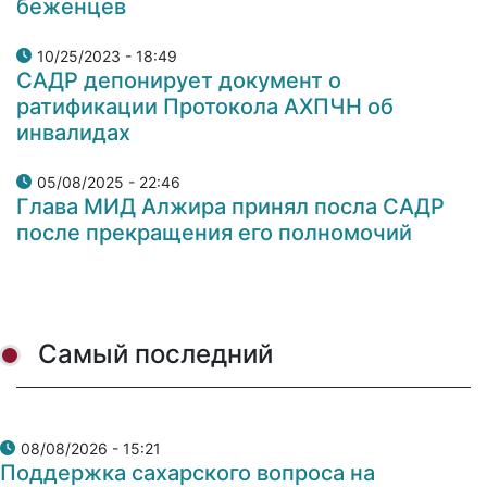
беженцев
10/25/2023 - 18:49
САДР депонирует документ о
ратификации Протокола АХПЧН об
инвалидах
05/08/2025 - 22:46
Глава МИД Алжира принял посла САДР
после прекращения его полномочий
Самый последний
08/08/2026 - 15:21
Поддержка сахарского вопроса на