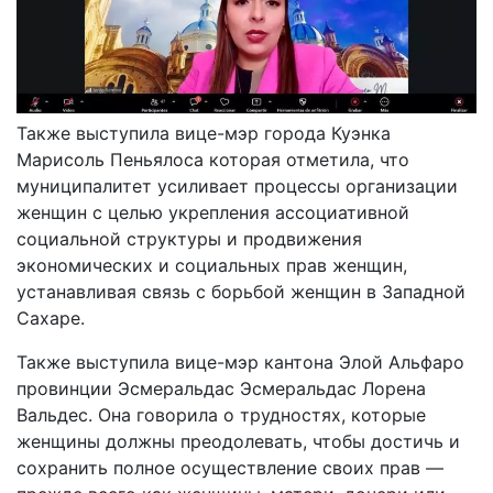
Также выступила вице-мэр города Куэнка
Марисоль Пеньялоса которая отметила, что
муниципалитет усиливает процессы организации
женщин с целью укрепления ассоциативной
социальной структуры и продвижения
экономических и социальных прав женщин,
устанавливая связь с борьбой женщин в Западной
Сахаре.
Также выступила вице-мэр кантона Элой Альфаро
провинции Эсмеральдас Эсмеральдас Лорена
Вальдес. Она говорила о трудностях, которые
женщины должны преодолевать, чтобы достичь и
сохранить полное осуществление своих прав —