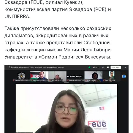
Эквадора (FEUE, филиал Куэнки),
Коммунистическая партия Эквадора (PCE) и
UNITIERRA.
Также присутствовали несколько сахарских
дипломатов, аккредитованных в различных
странах, а также представители Свободной
кафедры женщин имени Марии Леон Гибори
Университета «Симон Родригес» Венесуэлы.