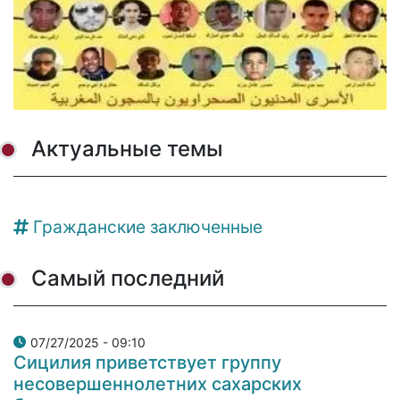
Актуальные темы
Гражданские заключенные
Самый последний
07/27/2025 - 09:10
Сицилия приветствует группу
несовершеннолетних сахарских