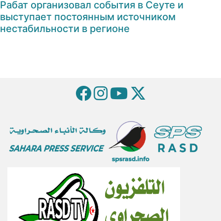
Рабат организовал события в Сеуте и
выступает постоянным источником
нестабильности в регионе