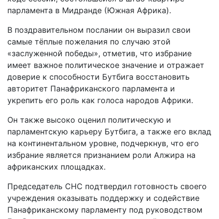
парламента в Мидранде (Южная Африка).
В поздравительном послании он выразил свои
самые тёплые пожелания по случаю этой
«заслуженной победы», отметив, что избрание
имеет важное политическое значение и отражает
доверие к способности Бутбига восстановить
авторитет Панафриканского парламента и
укрепить его роль как голоса народов Африки.
Он также высоко оценил политическую и
парламентскую карьеру Бутбига, а также его вклад
на континентальном уровне, подчеркнув, что его
избрание является признанием роли Алжира на
африканских площадках.
Председатель СНС подтвердил готовность своего
учреждения оказывать поддержку и содействие
Панафриканскому парламенту под руководством