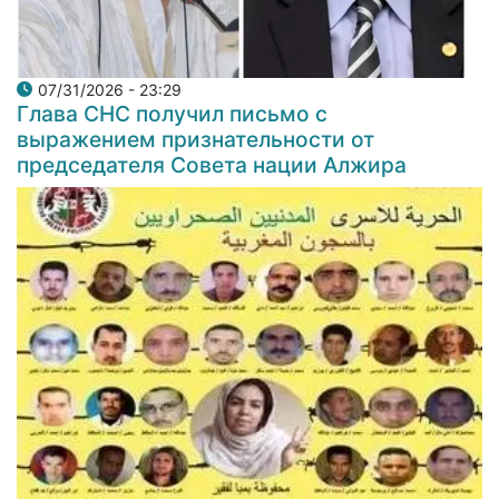
07/31/2026 - 23:29
Глава СНС получил письмо с
выражением признательности от
председателя Совета нации Алжира