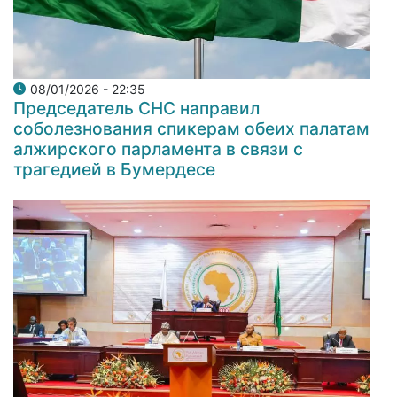
08/01/2026 - 22:35
Председатель СНС направил
соболезнования спикерам обеих палатам
алжирского парламента в связи с
трагедией в Бумердесе