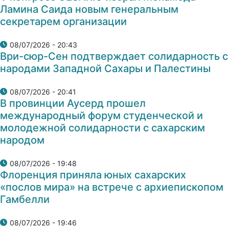
Ламина Саида новым генеральным
секретарем организации
08/07/2026 - 20:43
Ври-сюр-Сен подтверждает солидарность с
народами Западной Сахары и Палестины
08/07/2026 - 20:41
В провинции Аусерд прошел
международный форум студенческой и
молодежной солидарности с сахарским
народом
08/07/2026 - 19:48
Флоренция приняла юных сахарских
«послов мира» на встрече с архиепископом
Гамбелли
08/07/2026 - 19:46