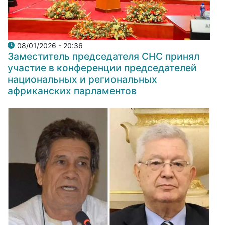
08/01/2026 - 20:36
Заместитель председателя СНС принял
участие в конференции председателей
национальных и региональных
африканских парламентов