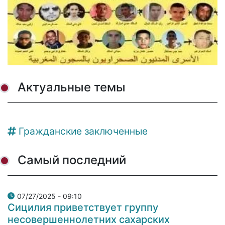
Актуальные темы
Гражданские заключенные
Самый последний
07/27/2025 - 09:10
Сицилия приветствует группу
несовершеннолетних сахарских