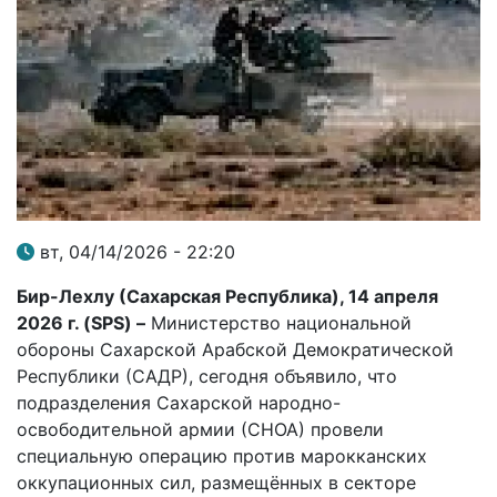
вт, 04/14/2026 - 22:20
Бир-Лехлу (Сахарская Республика), 14 апреля
2026 г. (
SPS
) –
Министерство национальной
обороны Сахарской Арабской Демократической
Республики (САДР), сегодня объявило, что
подразделения Сахарской народно-
освободительной армии (СНОА) провели
специальную операцию против марокканских
оккупационных сил, размещённых в секторе