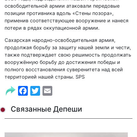
освободительной армии атаковали передовые
позиции противника вдоль «Стены позора»,
применив соответствующее вооружение и нанеся
потери в рядах оккупационной армии.
Сахарская народно-освободительная армия,
продолжая борьбу за защиту нашей земли и чести,
также подтверждает свою решимость продолжать
вооружённую борьбу до достижения победы и
полного восстановления суверенитета над всей
территорией нашей страны. SPS
Facebook
Twitter
Email
Связанные Депеши