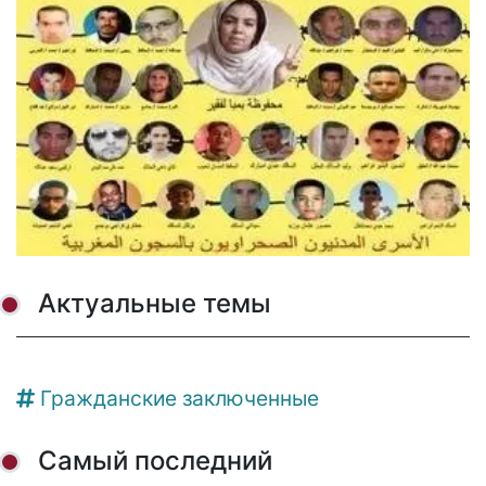
Актуальные темы
Гражданские заключенные
Самый последний