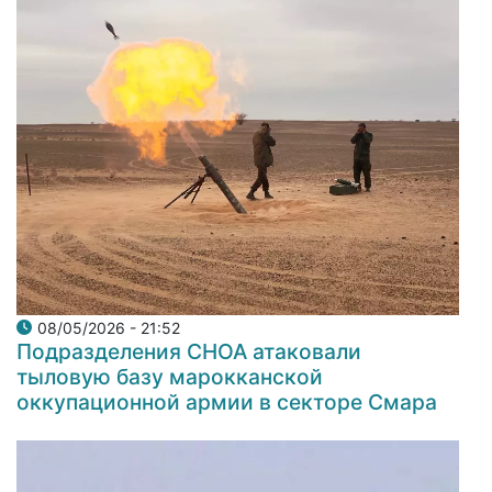
08/05/2026 - 21:52
Подразделения СНОА атаковали
тыловую базу марокканской
оккупационной армии в секторе Смара