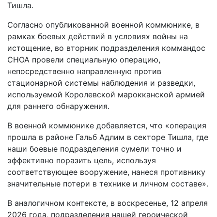
Тишла.
Согласно опубликованной военной коммюнике, в
рамках боевых действий в условиях войны на
истощение, во вторник подразделения коммандос
СНОА провели специальную операцию,
непосредственно направленную против
стационарной системы наблюдения и разведки,
используемой Королевской марокканской армией
для раннего обнаружения.
В военной коммюнике добавляется, что «операция
прошла в районе Гальб Адлим в секторе Тишла, где
наши боевые подразделения сумели точно и
эффективно поразить цель, используя
соответствующее вооружение, нанеся противнику
значительные потери в технике и личном составе».
В аналогичном контексте, в воскресенье, 12 апреля
2026 года, подразделения нашей героической