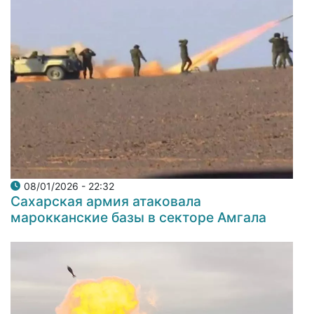
08/01/2026 - 22:32
Сахарская армия атаковала
марокканские базы в секторе Амгала