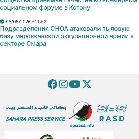
социальном форуме в Котону
08/05/2026 - 21:52
Подразделения СНОА атаковали тыловую
базу марокканской оккупационной армии в
секторе Смара