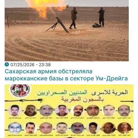
07/25/2026 - 23:38
Сахарская армия обстреляла
марокканские базы в секторе Ум-Дрейга