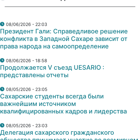
08/06/2026 - 22:03
Президент Гали: Справедливое решение
конфликта в Западной Сахаре зависит от
права народа на самоопределение
08/06/2026 - 18:58
Продолжается V съезд UESARIO :
представлены отчеты
08/05/2026 - 23:05
Сахарские студенты всегда были
важнейшим источником
квалифицированных кадров и лидерства
08/05/2026 - 23:03
Делегация сахарского гражданского
общества принимает участие во всемирном