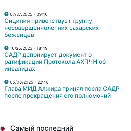
07/27/2025 - 09:10
Сицилия приветствует группу
несовершеннолетних сахарских
беженцев
10/25/2023 - 18:49
САДР депонирует документ о
ратификации Протокола АХПЧН об
инвалидах
05/08/2025 - 22:46
Глава МИД Алжира принял посла САДР
после прекращения его полномочий
Самый последний