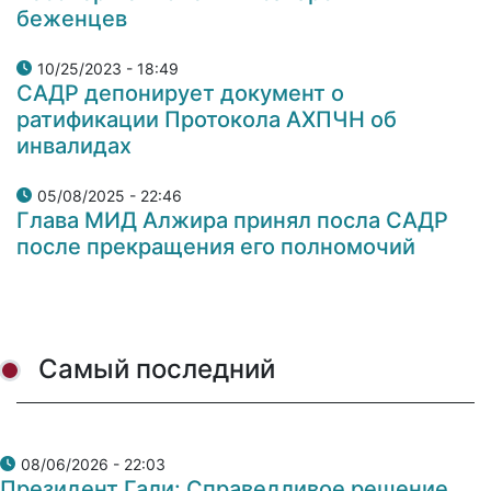
беженцев
10/25/2023 - 18:49
САДР депонирует документ о
ратификации Протокола АХПЧН об
инвалидах
05/08/2025 - 22:46
Глава МИД Алжира принял посла САДР
после прекращения его полномочий
Самый последний
08/06/2026 - 22:03
Президент Гали: Справедливое решение