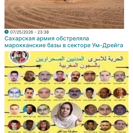
07/25/2026 - 23:38
Сахарская армия обстреляла
марокканские базы в секторе Ум-Дрейга