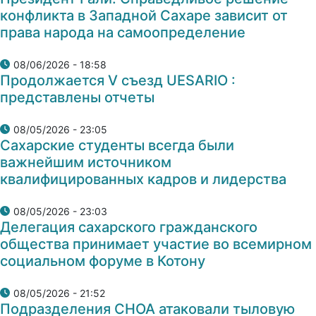
конфликта в Западной Сахаре зависит от
права народа на самоопределение
08/06/2026 - 18:58
Продолжается V съезд UESARIO :
представлены отчеты
08/05/2026 - 23:05
Сахарские студенты всегда были
важнейшим источником
квалифицированных кадров и лидерства
08/05/2026 - 23:03
Делегация сахарского гражданского
общества принимает участие во всемирном
социальном форуме в Котону
08/05/2026 - 21:52
Подразделения СНОА атаковали тыловую