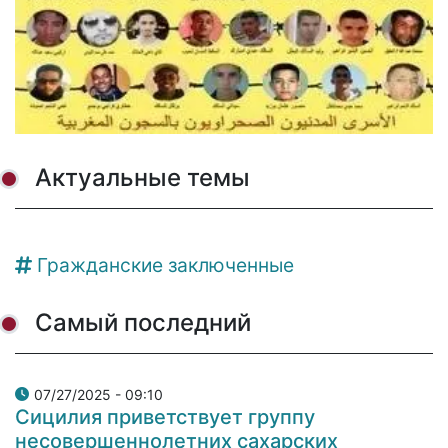
Актуальные темы
Гражданские заключенные
Самый последний
07/27/2025 - 09:10
Сицилия приветствует группу
несовершеннолетних сахарских