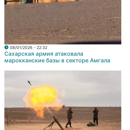
08/01/2026 - 22:32
Сахарская армия атаковала
марокканские базы в секторе Амгала