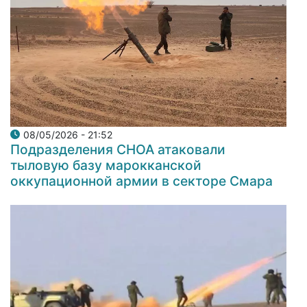
08/05/2026 - 21:52
Подразделения СНОА атаковали
тыловую базу марокканской
оккупационной армии в секторе Смара