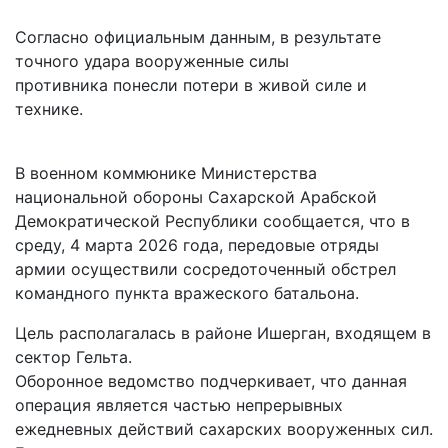
Согласно официальным данным, в результате
точного удара вооруженные силы
противника понесли потери в живой силе и
технике.
В военном коммюнике Министерства
национальной обороны Сахарской Арабской
Демократической Республики сообщается, что в
среду, 4 марта 2026 года, передовые отряды
армии осуществили сосредоточенный обстрел
командного пункта вражеского батальона.
Цель располагалась в районе Ишерган, входящем в
сектор Гельта.
Оборонное ведомство подчеркивает, что данная
операция является частью непрерывных
ежедневных действий сахарских вооруженных сил.