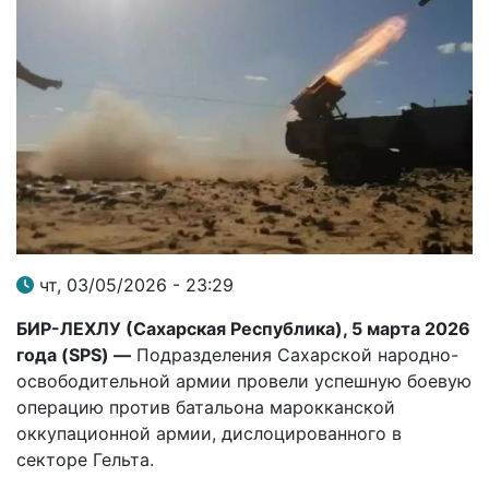
чт, 03/05/2026 - 23:29
БИР-ЛЕХЛУ (Сахарская Республика), 5 марта 2026
года (SPS) —
Подразделения Сахарской народно-
освободительной армии провели успешную боевую
операцию против батальона марокканской
оккупационной армии, дислоцированного в
секторе Гельта.