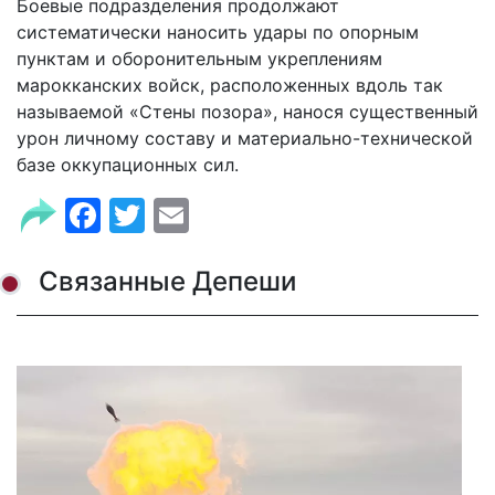
Боевые подразделения продолжают
систематически наносить удары по опорным
пунктам и оборонительным укреплениям
марокканских войск, расположенных вдоль так
называемой «Стены позора», нанося существенный
урон личному составу и материально-технической
базе оккупационных сил.
Facebook
Twitter
Email
Связанные Депеши