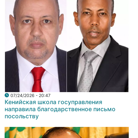
07/24/2026 - 20:47
Кенийская школа госуправления
направила благодарственное письмо
посольству