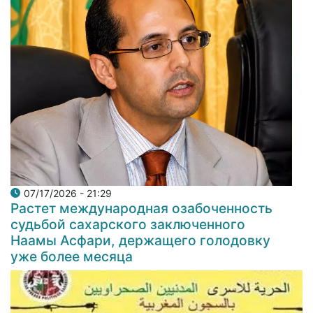
07/17/2026 - 21:29
Растет международная озабоченность
судьбой сахарского заключенного
Наамы Асфари, держащего голодовку
уже более месяца