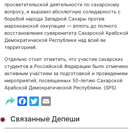
просветительской деятельности по сахарскому
вопросу, и выразил абсолютную солидарность с
борьбой народа Западной Сахары против
марокканской оккупации — вплоть до полного
восстановления суверенитета Сахарской Арабской
Демократической Республики над всей ее
территорией.
Отдельно стоит отметить, что участие сахарских
студентов в Российской Федерации было отмечено
активным участием за подготовкой и проведением
мероприятий, посвященных 50-летию Сахарской
Арабской Демократической Республики. (SPS)
Facebook
Twitter
Email
Связанные Депеши