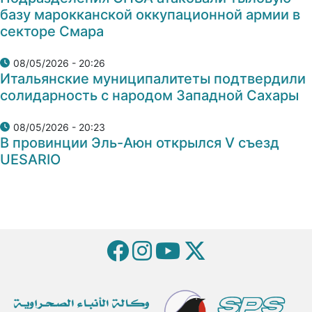
базу марокканской оккупационной армии в
секторе Смара
08/05/2026 - 20:26
Итальянские муниципалитеты подтвердили
солидарность с народом Западной Сахары
08/05/2026 - 20:23
В провинции Эль-Аюн открылся V съезд
UESARIO