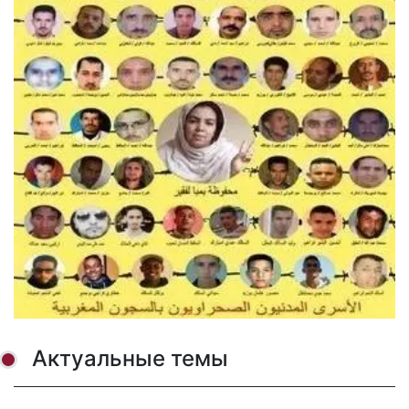
Актуальные темы