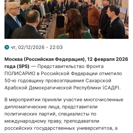
чт, 02/12/2026 - 22:03
Москва (Российская Федерация), 12 февраля 2026
года (SPS)
— Представительство Фронта
ПОЛИСАРИО в Российской Федерации отметило
50-ю годовщину провозглашения Сахарской
Арабской Демократической Республики (САДР).
В мероприятии приняли участие многочисленные
дипломатические лица, представители
политических партий, специалисты по
международному праву, преподаватели
российских государственных университетов, а