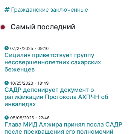
Гражданские заключенные
Самый последний
07/27/2025 - 09:10
Сицилия приветствует группу
несовершеннолетних сахарских
беженцев
10/25/2023 - 18:49
САДР депонирует документ о
ратификации Протокола АХПЧН об
инвалидах
05/08/2025 - 22:46
Глава МИД Алжира принял посла САДР
после прекращения его полномочий