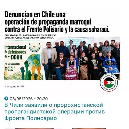
08/05/2026 - 20:20
В Чили заявили о пророхистанской
пропагандистской операции против
Фронта Полисарио