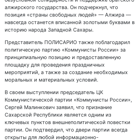
алжирского государства. Он подчеркнул, что
позиция «страны свободных людей» — Алжира —
навсегда останется вписанной золотыми буквами в
историю народа Западной Сахары.
Представитель ПОЛИСАРИО также поблагодарил
политическую партию «Коммунисты России» за
принципиальную позицию и предоставленную
площадку для проведения праздничных
мероприятий, а также за создание необходимых
моральных и материальных условий.
В своем выступлении председатель ЦК
Коммунистической партии «Коммунисты России»,
Сергей Малинкович заявил, что признание
Сахарской Республики является одним из
ключевых пунктов внешнеполитической повестки
партии. Он подтвердил, что двери партии всегда
открыты для любой информационно-