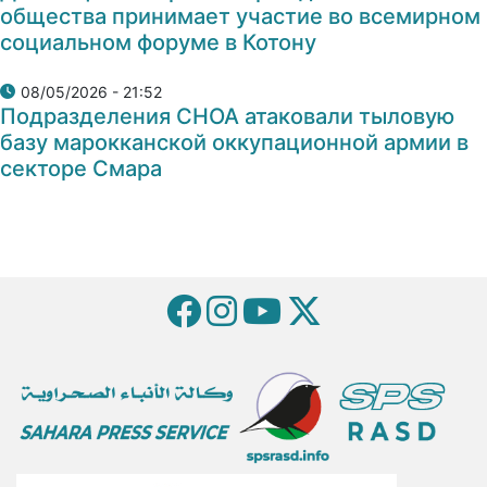
общества принимает участие во всемирном
социальном форуме в Котону
08/05/2026 - 21:52
Подразделения СНОА атаковали тыловую
базу марокканской оккупационной армии в
секторе Смара