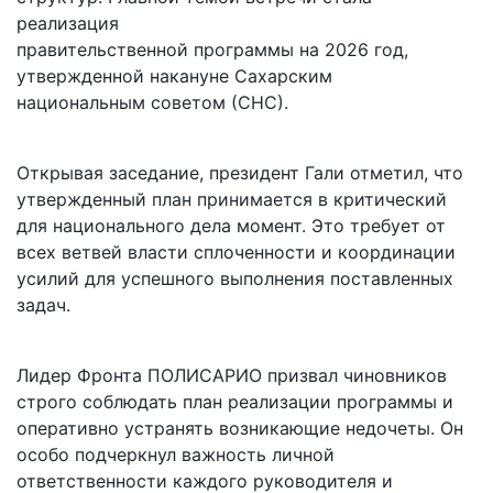
реализация
правительственной программы на 2026 год,
утвержденной накануне Сахарским
национальным советом (СНС).
Открывая заседание, президент Гали отметил, что
утвержденный план принимается в критический
для национального дела момент. Это требует от
всех ветвей власти сплоченности и координации
усилий для успешного выполнения поставленных
задач.
Лидер Фронта ПОЛИСАРИО призвал чиновников
строго соблюдать план реализации программы и
оперативно устранять возникающие недочеты. Он
особо подчеркнул важность личной
ответственности каждого руководителя и