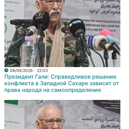
08/06/2026 - 22:03
Президент Гали: Справедливое решение
конфликта в Западной Сахаре зависит от
права народа на самоопределение