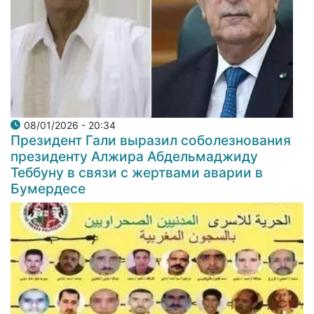
08/01/2026 - 20:34
Президент Гали выразил соболезнования
президенту Алжира Абдельмаджиду
Теббуну в связи с жертвами аварии в
Бумердесе