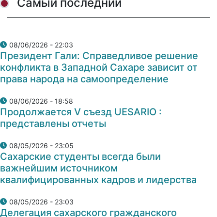
Самый последний
08/06/2026 - 22:03
Президент Гали: Справедливое решение
конфликта в Западной Сахаре зависит от
права народа на самоопределение
08/06/2026 - 18:58
Продолжается V съезд UESARIO :
представлены отчеты
08/05/2026 - 23:05
Сахарские студенты всегда были
важнейшим источником
квалифицированных кадров и лидерства
08/05/2026 - 23:03
Делегация сахарского гражданского