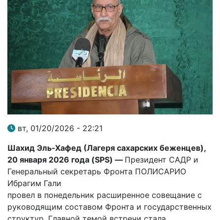
вт, 01/20/2026 - 22:21
Шахид Эль-Хафед (Лагеря сахарских беженцев),
20 января 2026 года (SPS) —
Президент САДР и
Генеральный секретарь Фронта ПОЛИСАРИО
Ибрагим Гали
провел в понедельник расширенное совещание с
руководящим составом Фронта и государственных
структур. Главной темой встречи стала