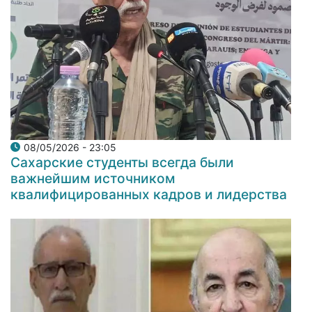
08/05/2026 - 23:05
Сахарские студенты всегда были
важнейшим источником
квалифицированных кадров и лидерства