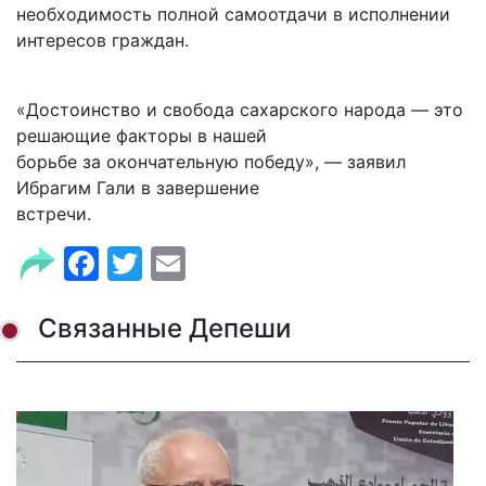
необходимость полной самоотдачи в исполнении
интересов граждан.
«Достоинство и свобода сахарского народа — это
решающие факторы в нашей
борьбе за окончательную победу», — заявил
Ибрагим Гали в завершение
встречи.
Facebook
Twitter
Email
Связанные Депеши