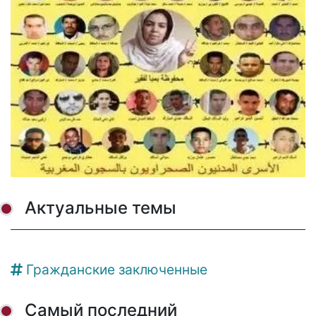
Актуальные темы
Гражданские заключенные
Самый последний