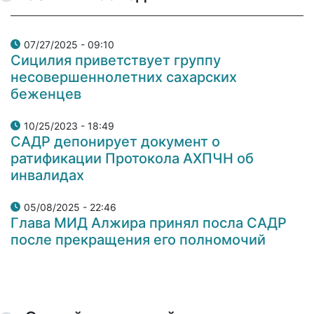
07/27/2025 - 09:10
Сицилия приветствует группу
несовершеннолетних сахарских
беженцев
10/25/2023 - 18:49
САДР депонирует документ о
ратификации Протокола АХПЧН об
инвалидах
05/08/2025 - 22:46
Глава МИД Алжира принял посла САДР
после прекращения его полномочий