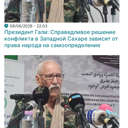
08/06/2026 - 22:03
Президент Гали: Справедливое решение
конфликта в Западной Сахаре зависит от
права народа на самоопределение