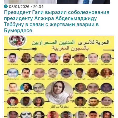
08/01/2026 - 20:34
Президент Гали выразил соболезнования
президенту Алжира Абдельмаджиду
Теббуну в связи с жертвами аварии в
Бумердесе