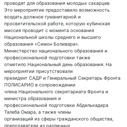
проводят для образования молодых сахарцев.
Это мероприятие предоставило возможность
воздать должное гуманитарной и
просветительской работе, которую кубинская
миссия проводит с момента основания
Национальной школы среднего и высшего
образования «Симон Боливара».
Министерство национального образования и
профессиональной подготовки также
отметило Национальный день образования. На
мероприятии присутствовали
президент САДР и Генеральный Секретарь Фронта
ПОЛИСАРИО в сопровождении
члена Национального секретариата Фронта и
министра образования и
профессиональной подготовки Абделькадера
Талеба Омара, а также члены
организаций из сферы гражданского общества,
преподаватели из различных