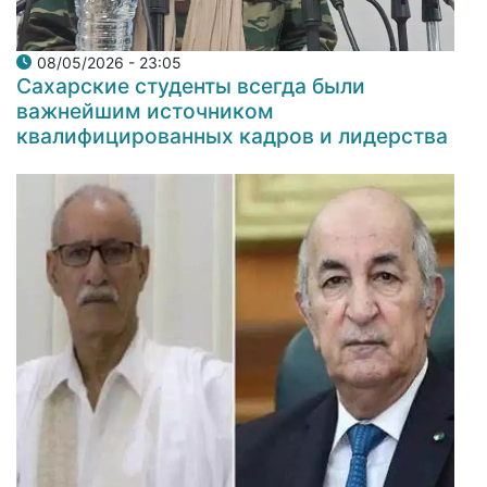
08/05/2026 - 23:05
Сахарские студенты всегда были
важнейшим источником
квалифицированных кадров и лидерства