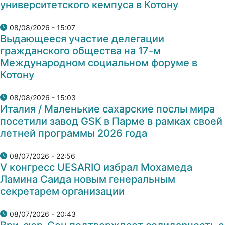
университетского кемпуса в Котону
08/08/2026 - 15:07
Выдающееся участие делегации
гражданского общества на 17-м
Международном социальном форуме в
Котону
08/08/2026 - 15:03
Италия / Маленькие сахарские послы мира
посетили завод GSK в Парме в рамках своей
летней программы 2026 года
08/07/2026 - 22:56
V конгресс UESARIO избрал Мохамеда
Ламина Саида новым генеральным
секретарем организации
08/07/2026 - 20:43