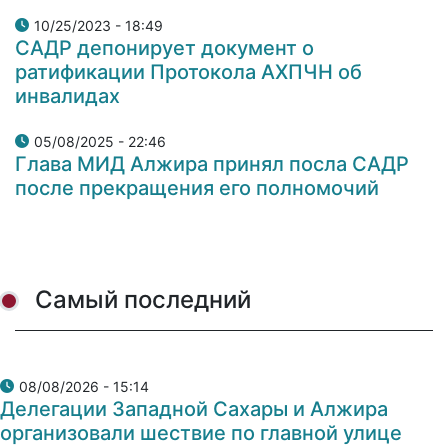
10/25/2023 - 18:49
САДР депонирует документ о
ратификации Протокола АХПЧН об
инвалидах
05/08/2025 - 22:46
Глава МИД Алжира принял посла САДР
после прекращения его полномочий
Самый последний
08/08/2026 - 15:14
Делегации Западной Сахары и Алжира
организовали шествие по главной улице