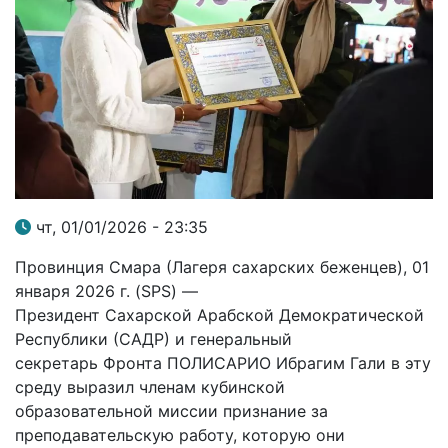
чт, 01/01/2026 - 23:35
Провинция Смара (Лагеря сахарских беженцев), 01
января 2026 г. (SPS) —
Президент Сахарской Арабской Демократической
Республики (САДР) и генеральный
секретарь Фронта ПОЛИСАРИО Ибрагим Гали в эту
среду выразил членам кубинской
образовательной миссии признание за
преподавательскую работу, которую они