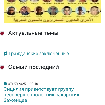
Актуальные темы
Гражданские заключенные
Самый последний
07/27/2025 - 09:10
Сицилия приветствует группу
несовершеннолетних сахарских
беженцев