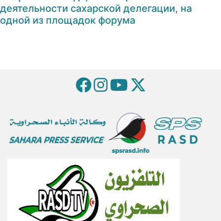
деятельности сахарской делегации, на
одной из площадок форума