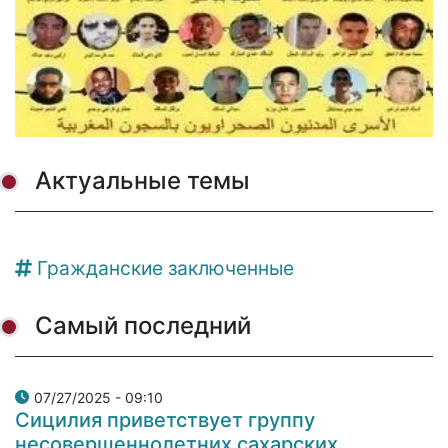
Актуальные темы
Гражданские заключенные
Самый последний
07/27/2025 - 09:10
Сицилия приветствует группу
несовершеннолетних сахарских