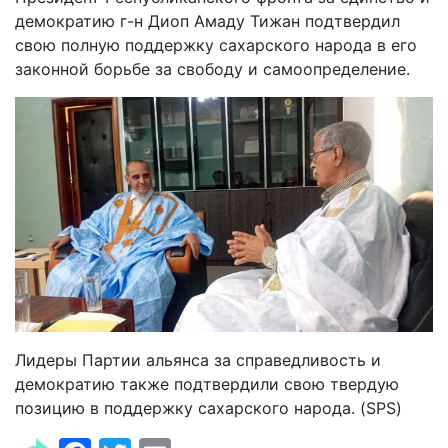
демократию г-н Диоп Амаду Тижан подтвердил
свою полную поддержку сахарского народа в его
законной борьбе за свободу и самоопределение.
Лидеры Партии альянса за справедливость и
демократию также подтвердили свою твердую
позицию в поддержку сахарского народа. (SPS)