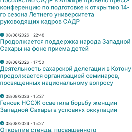
Посольство САДР в Алжире провело пресс-
конференцию по подготовке к открытию 14-
го сезона Летнего университета
руководящих кадров САДР
08/08/2026 - 22:48
Продолжается поддержка народа Западной
Сахары на фоне приема детей
08/08/2026 - 17:50
Деятельность сахарской делегации в Котону
продолжается организацией семинаров,
посвященных национальному вопросу
08/08/2026 - 15:27
Генсек НССЖ осветила борьбу женщин
Западной Сахары в условиях оккупации
08/08/2026 - 15:27
Открытие стенда, посвященного