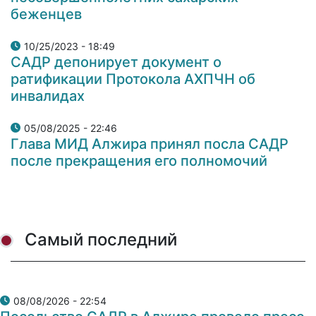
беженцев
10/25/2023 - 18:49
САДР депонирует документ о
ратификации Протокола АХПЧН об
инвалидах
05/08/2025 - 22:46
Глава МИД Алжира принял посла САДР
после прекращения его полномочий
Самый последний
08/08/2026 - 22:54