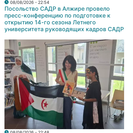
08/08/2026 - 22:54
Посольство САДР в Алжире провело
пресс-конференцию по подготовке к
открытию 14-го сезона Летнего
университета руководящих кадров САДР
08/08/2026 - 22:48