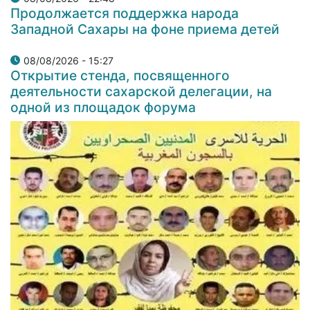
Продолжается поддержка народа
Западной Сахары на фоне приема детей
08/08/2026 - 15:27
Открытие стенда, посвященного
деятельности сахарской делегации, на
одной из площадок форума