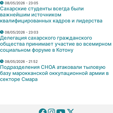
08/05/2026 - 23:05
Сахарские студенты всегда были
важнейшим источником
квалифицированных кадров и лидерства
08/05/2026 - 23:03
Делегация сахарского гражданского
общества принимает участие во всемирном
социальном форуме в Котону
08/05/2026 - 21:52
Подразделения СНОА атаковали тыловую
базу марокканской оккупационной армии в
секторе Смара