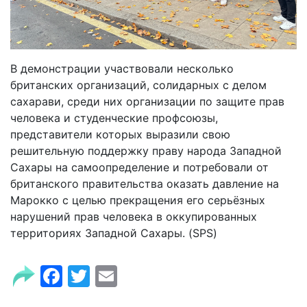
В демонстрации участвовали несколько
британских организаций, солидарных с делом
сахарави, среди них организации по защите прав
человека и студенческие профсоюзы,
представители которых выразили свою
решительную поддержку праву народа Западной
Сахары на самоопределение и потребовали от
британского правительства оказать давление на
Марокко с целью прекращения его серьёзных
нарушений прав человека в оккупированных
территориях Западной Сахары. (SPS)
Facebook
Twitter
Email