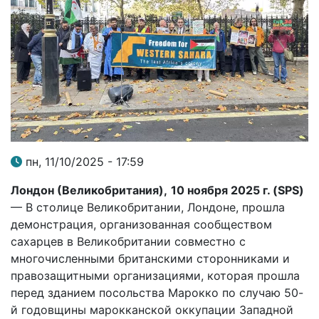
пн, 11/10/2025 - 17:59
Лондон (Великобритания),
10 ноября 2025 г. (
SPS
)
— В столице Великобритании, Лондоне, прошла
демонстрация, организованная сообществом
сахарцев в Великобритании совместно с
многочисленными британскими сторонниками и
правозащитными организациями, которая прошла
перед зданием посольства Марокко по случаю 50-
й годовщины марокканской оккупации Западной