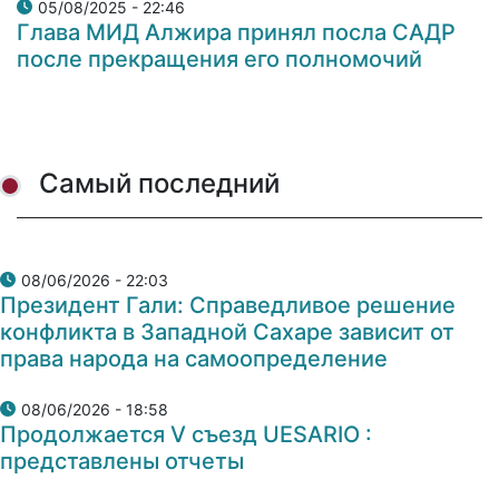
05/08/2025 - 22:46
Глава МИД Алжира принял посла САДР
после прекращения его полномочий
Самый последний
08/06/2026 - 22:03
Президент Гали: Справедливое решение
конфликта в Западной Сахаре зависит от
права народа на самоопределение
08/06/2026 - 18:58
Продолжается V съезд UESARIO :
представлены отчеты