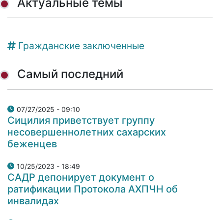
Актуальные темы
Гражданские заключенные
Самый последний
07/27/2025 - 09:10
Сицилия приветствует группу
несовершеннолетних сахарских
беженцев
10/25/2023 - 18:49
САДР депонирует документ о
ратификации Протокола АХПЧН об
инвалидах