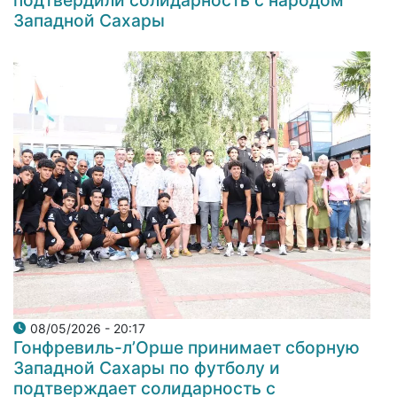
подтвердили солидарность с народом
Западной Сахары
08/05/2026 - 20:17
Гонфревиль-л’Орше принимает сборную
Западной Сахары по футболу и
подтверждает солидарность с