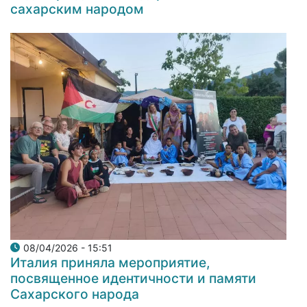
сахарским народом
08/04/2026 - 15:51
Италия приняла мероприятие,
посвященное идентичности и памяти
Сахарского народа