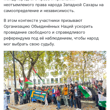
неотъемлемого права народа Западной Сахары на
самоопределение и независимость.
В этом контексте участники призывают
Организацию Объединённых Наций ускорить
проведение свободного и справедливого
референдума под её наблюдением, чтобы народ
мог выбрать свою судьбу.