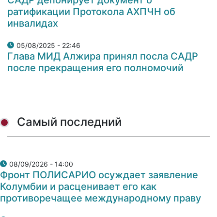
ратификации Протокола АХПЧН об
инвалидах
05/08/2025 - 22:46
Глава МИД Алжира принял посла САДР
после прекращения его полномочий
Самый последний
08/09/2026 - 14:00
Фронт ПОЛИСАРИО осуждает заявление
Колумбии и расценивает его как
противоречащее международному праву