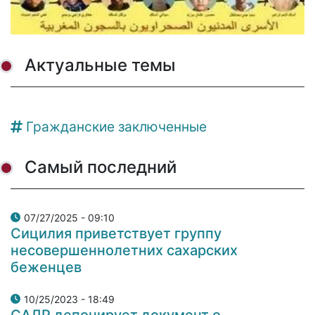
Актуальные темы
Гражданские заключенные
Самый последний
07/27/2025 - 09:10
Сицилия приветствует группу
несовершеннолетних сахарских
беженцев
10/25/2023 - 18:49
САДР депонирует документ о