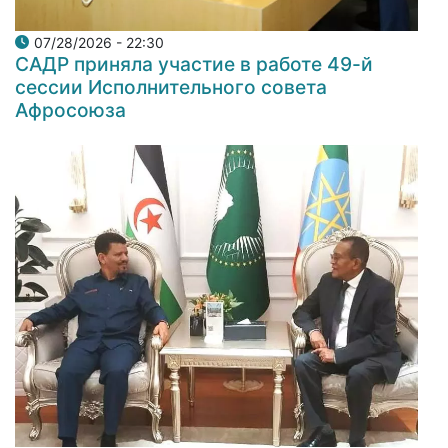
07/28/2026 - 22:30
САДР приняла участие в работе 49-й
сессии Исполнительного совета
Афросоюза