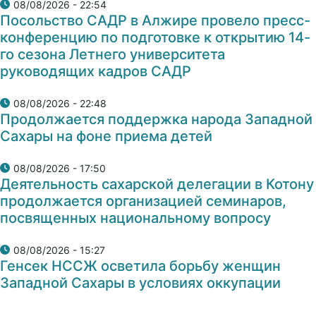
08/08/2026 - 22:54
Посольство САДР в Алжире провело пресс-
конференцию по подготовке к открытию 14-
го сезона Летнего университета
руководящих кадров САДР
08/08/2026 - 22:48
Продолжается поддержка народа Западной
Сахары на фоне приема детей
08/08/2026 - 17:50
Деятельность сахарской делегации в Котону
продолжается организацией семинаров,
посвященных национальному вопросу
08/08/2026 - 15:27
Генсек НССЖ осветила борьбу женщин
Западной Сахары в условиях оккупации