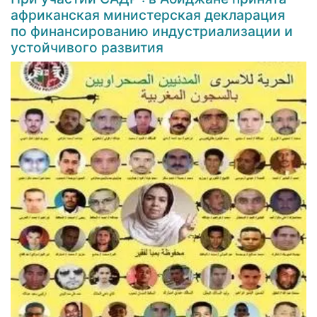
африканская министерская декларация
по финансированию индустриализации и
устойчивого развития