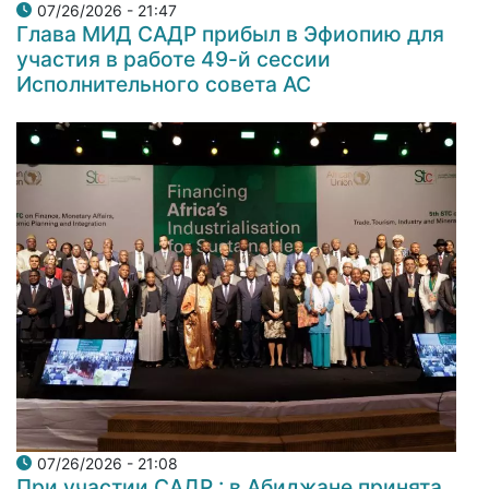
07/26/2026 - 21:47
Глава МИД САДР прибыл в Эфиопию для
участия в работе 49-й сессии
Исполнительного совета АС
07/26/2026 - 21:08
При участии САДР : в Абиджане принята