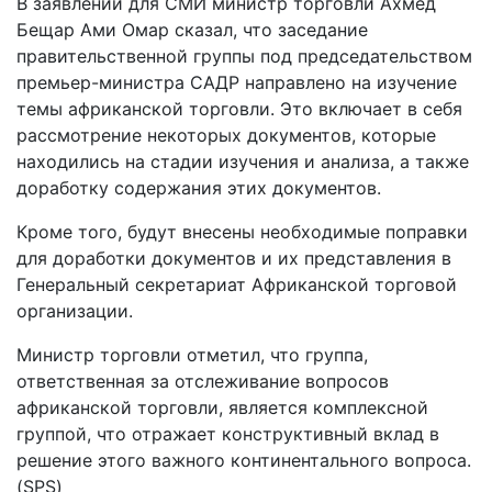
В заявлении для СМИ министр торговли Ахмед
Бещар Ами Омар сказал, что заседание
правительственной группы под председательством
премьер-министра САДР направлено на изучение
темы африканской торговли. Это включает в себя
рассмотрение некоторых документов, которые
находились на стадии изучения и анализа, а также
доработку содержания этих документов.
Кроме того, будут внесены необходимые поправки
для доработки документов и их представления в
Генеральный секретариат Африканской торговой
организации.
Министр торговли отметил, что группа,
ответственная за отслеживание вопросов
африканской торговли, является комплексной
группой, что отражает конструктивный вклад в
решение этого важного континентального вопроса.
(SPS)