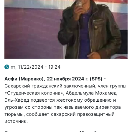
пт, 11/22/2024 - 19:24
Асфи (Марокко),
22 ноября 2024 г. (
SPS
)
-
Сахарский гражданский заключенный, член группы
«Студенческая колонна», Абдельмула Мохамед
Эль-Хафед подвергся жестокому обращению и
угрозам со стороны так называемого директора
тюрьмы, сообщает сахарский правозащитный
источник.