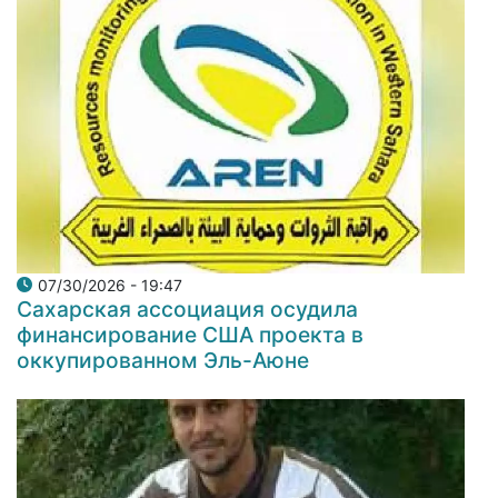
07/30/2026 - 19:47
Сахарская ассоциация осудила
финансирование США проекта в
оккупированном Эль-Аюне