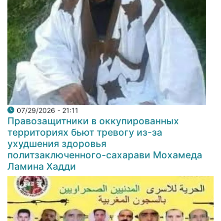
07/29/2026 - 21:11
Правозащитники в оккупированных
территориях бьют тревогу из-за
ухудшения здоровья
политзаключенного-сахарави Мохамеда
Ламина Хадди