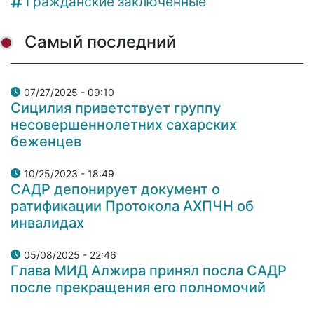
Гражданские заключенные
Самый последний
07/27/2025 - 09:10
Сицилия приветствует группу
несовершеннолетних сахарских
беженцев
10/25/2023 - 18:49
САДР депонирует документ о
ратификации Протокола АХПЧН об
инвалидах
05/08/2025 - 22:46
Глава МИД Алжира принял посла САДР
после прекращения его полномочий