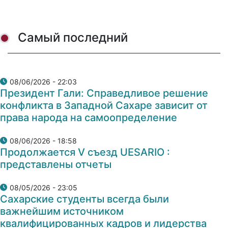
Самый последний
08/06/2026 - 22:03
Президент Гали: Справедливое решение
конфликта в Западной Сахаре зависит от
права народа на самоопределение
08/06/2026 - 18:58
Продолжается V съезд UESARIO :
представлены отчеты
08/05/2026 - 23:05
Сахарские студенты всегда были
важнейшим источником
квалифицированных кадров и лидерства