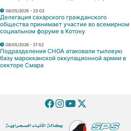
08/05/2026 - 23:03
Делегация сахарского гражданского
общества принимает участие во всемирном
социальном форуме в Котону
08/05/2026 - 21:52
Подразделения СНОА атаковали тыловую
базу марокканской оккупационной армии в
секторе Смара