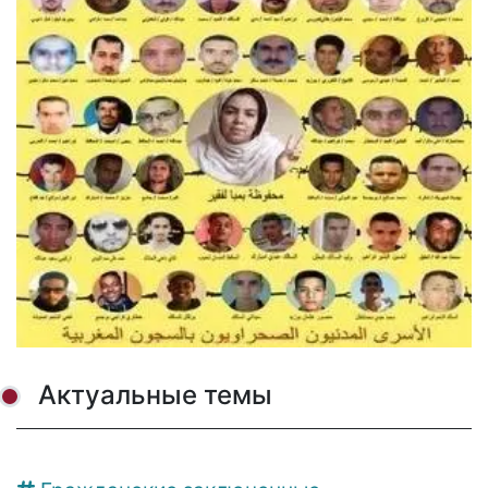
Актуальные темы