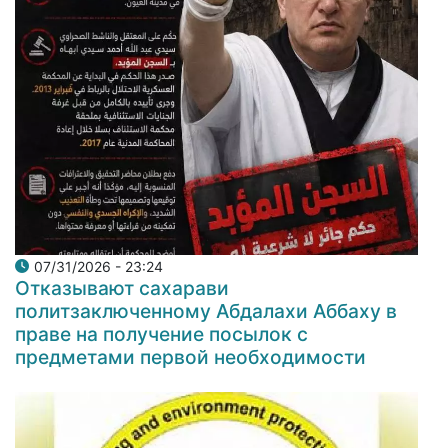
07/31/2026 - 23:24
Отказывают сахарави
политзаключенному Абдалахи Аббаху в
праве на получение посылок с
предметами первой необходимости