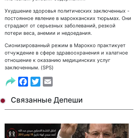
Ухудшение здоровья политических заключенных -
постоянное явление в марокканских тюрьмах. Они
страдают от серьезных заболеваний, резкой
потери веса, анемии и недоедания.
Сионизированный режим в Марокко практикует
отчуждение в сфере здравоохранения и халатное
отношение к оказанию медицинских услуг
заключенным. (SPS)
Facebook
Twitter
Email
Связанные Депеши