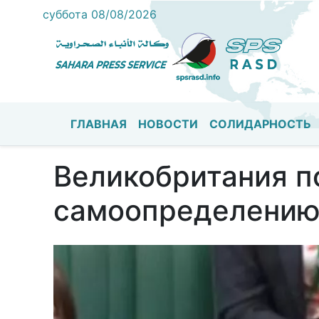
суббота 08/08/2026
ГЛАВНАЯ
НОВОСТИ
СОЛИДАРНОСТЬ
Основная навигация
Великобритания п
самоопределению