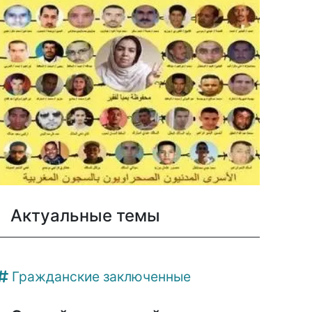
Актуальные темы
Гражданские заключенные