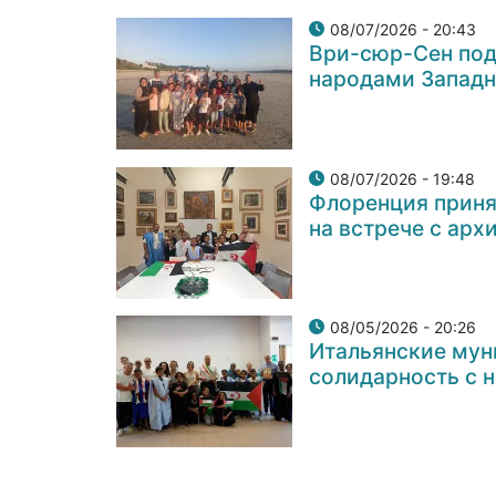
08/07/2026 - 20:43
Ври-сюр-Сен под
народами Западн
08/07/2026 - 19:48
Флоренция приня
на встрече с ар
08/05/2026 - 20:26
Итальянские мун
солидарность с 