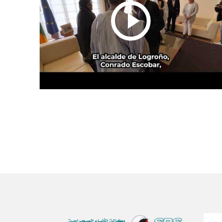
Paginación