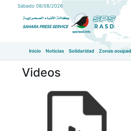
Sábado 08/08/2026
Inicio
Noticias
Solidaridad
Zonas ocupa
Navegación principal
Videos