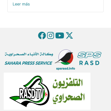
Leer más