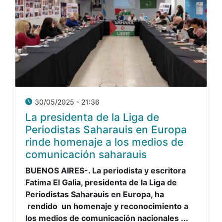
30/05/2025 - 21:36
La presidenta de la Liga de
Periodistas Saharauis en Europa
rinde homenaje a los medios de
comunicación saharauis
BUENOS AIRES-. La periodista y escritora
Fatima El Galia, presidenta de la Liga de
Periodistas Saharauis en Europa, ha
rendido un homenaje y reconocimiento a
los medios de comunicación nacionales ...