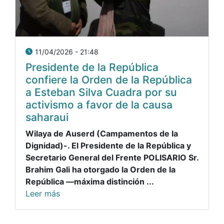
11/04/2026 - 21:48
Presidente de la República
confiere la Orden de la República
a Esteban Silva Cuadra por su
activismo a favor de la causa
saharaui
Wilaya de Auserd (Campamentos de la
Dignidad)-.
El Presidente de la República y
Secretario General del Frente POLISARIO Sr.
Brahim Gali ha otorgado la Orden de la
República —máxima distinción ...
Leer más