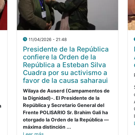
11/04/2026 - 21:48
Presidente de la República
confiere la Orden de la
República a Esteban Silva
Cuadra por su activismo a
favor de la causa saharaui
Wilaya de Auserd (Campamentos de
la Dignidad)-.
El Presidente de la
República y Secretario General del
a
Frente POLISARIO Sr. Brahim Gali ha
otorgado la Orden de la República —
máxima distinción ...
Leer más