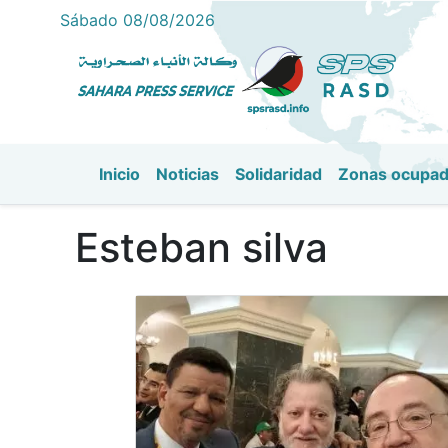
Sábado 08/08/2026
Inicio
Noticias
Solidaridad
Zonas ocupa
Navegación principal
Esteban silva