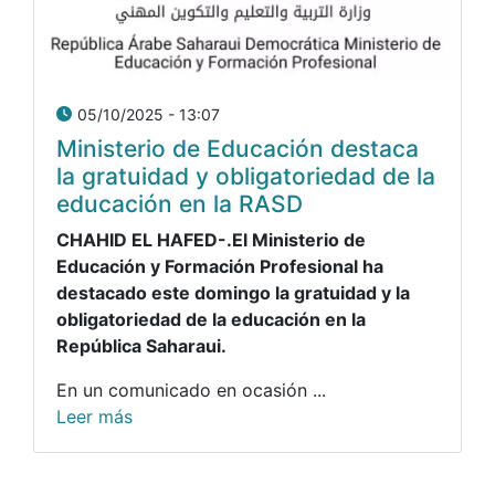
05/10/2025 - 13:07
Ministerio de Educación destaca
la gratuidad y obligatoriedad de la
educación en la RASD
CHAHID EL HAFED-.El Ministerio de
Educación y Formación Profesional ha
destacado este domingo la gratuidad y la
obligatoriedad de la educación en la
República Saharaui.
En un comunicado en ocasión ...
Leer más