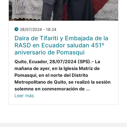
28/07/2024 - 18:24
Daira de Tifariti y Embajada de la
RASD en Ecuador saludan 451º
aniversario de Pomasqui
Quito, Ecuador, 28/07/2024 (SPS).- La
mañana de ayer, en la Iglesia Matriz de
Pomasqui, en el norte del Distrito
Metropolitano de Quito, se realizó la sesión
solemne en conmemoración de ...
Leer más