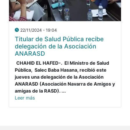
22/11/2024 - 19:04
Titular de Salud Pública recibe
delegación de la Asociación
ANARASD
CHAHID EL HAFED-. El Ministro de Salud
Pública, Salec Baba Hasana, recibió este
jueves una delegación de la Asociación
ANARASD (Asociación Navarra de Amigos y
amigas de la RASD). ...
Leer más