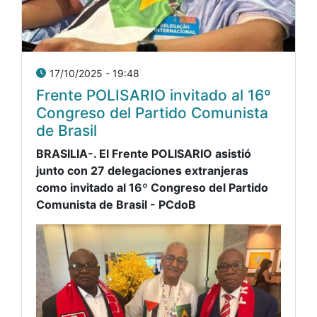
17/10/2025 - 19:48
Frente POLISARIO invitado al 16º
Congreso del Partido Comunista
de Brasil
BRASILIA-. El Frente POLISARIO asistió
junto con 27 delegaciones extranjeras
como invitado al 16º Congreso del Partido
Comunista de Brasil - PCdoB