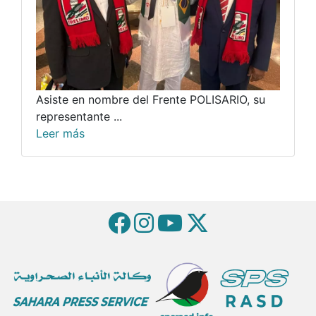
Asiste en nombre del Frente POLISARIO, su
representante ...
Leer más