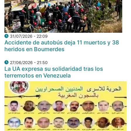
31/07/2026 - 22:09
Accidente de autobús deja 11 muertos y 38
heridos en Boumerdes
27/06/2026 - 21:50
La UA expresa su solidaridad tras los
terremotos en Venezuela