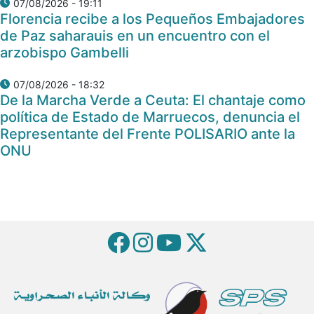
07/08/2026 - 19:11
Florencia recibe a los Pequeños Embajadores
de Paz saharauis en un encuentro con el
arzobispo Gambelli
07/08/2026 - 18:32
De la Marcha Verde a Ceuta: El chantaje como
política de Estado de Marruecos, denuncia el
Representante del Frente POLISARIO ante la
ONU