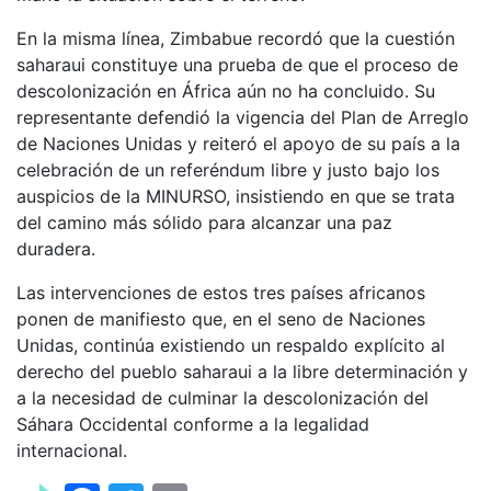
En la misma línea, Zimbabue recordó que la cuestión
saharaui constituye una prueba de que el proceso de
descolonización en África aún no ha concluido. Su
representante defendió la vigencia del Plan de Arreglo
de Naciones Unidas y reiteró el apoyo de su país a la
celebración de un referéndum libre y justo bajo los
auspicios de la MINURSO, insistiendo en que se trata
del camino más sólido para alcanzar una paz
duradera.
Las intervenciones de estos tres países africanos
ponen de manifiesto que, en el seno de Naciones
Unidas, continúa existiendo un respaldo explícito al
derecho del pueblo saharaui a la libre determinación y
a la necesidad de culminar la descolonización del
Sáhara Occidental conforme a la legalidad
internacional.