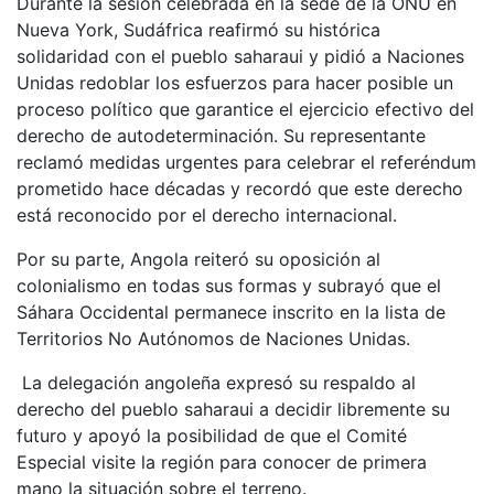
Durante la sesión celebrada en la sede de la ONU en
Nueva York, Sudáfrica reafirmó su histórica
solidaridad con el pueblo saharaui y pidió a Naciones
Unidas redoblar los esfuerzos para hacer posible un
proceso político que garantice el ejercicio efectivo del
derecho de autodeterminación. Su representante
reclamó medidas urgentes para celebrar el referéndum
prometido hace décadas y recordó que este derecho
está reconocido por el derecho internacional.
Por su parte, Angola reiteró su oposición al
colonialismo en todas sus formas y subrayó que el
Sáhara Occidental permanece inscrito en la lista de
Territorios No Autónomos de Naciones Unidas.
La delegación angoleña expresó su respaldo al
derecho del pueblo saharaui a decidir libremente su
futuro y apoyó la posibilidad de que el Comité
Especial visite la región para conocer de primera
mano la situación sobre el terreno.