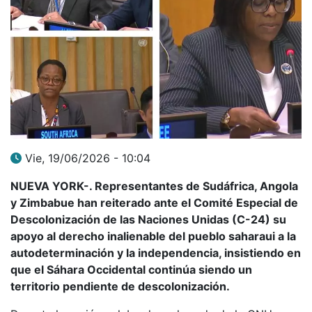
Vie, 19/06/2026 - 10:04
NUEVA YORK-. Representantes de Sudáfrica, Angola
y Zimbabue han reiterado ante el Comité Especial de
Descolonización de las Naciones Unidas (C-24) su
apoyo al derecho inalienable del pueblo saharaui a la
autodeterminación y la independencia, insistiendo en
que el Sáhara Occidental continúa siendo un
territorio pendiente de descolonización.