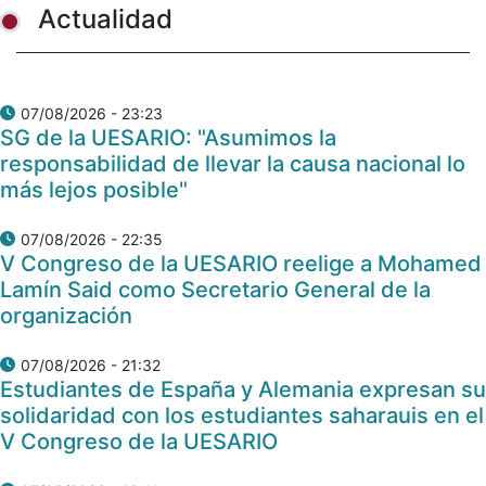
Actualidad
07/08/2026 - 23:23
SG de la UESARIO: "Asumimos la
responsabilidad de llevar la causa nacional lo
más lejos posible"
07/08/2026 - 22:35
V Congreso de la UESARIO reelige a Mohamed
Lamín Said como Secretario General de la
organización
07/08/2026 - 21:32
Estudiantes de España y Alemania expresan su
solidaridad con los estudiantes saharauis en el
V Congreso de la UESARIO