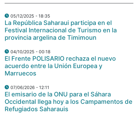
05/12/2025 - 18:35
La República Saharaui participa en el
Festival Internacional de Turismo en la
provincia argelina de Timimoun
04/10/2025 - 00:18
El Frente POLISARIO rechaza el nuevo
acuerdo entre la Unión Europea y
Marruecos
07/06/2026 - 12:11
El emisario de la ONU para el Sáhara
Occidental llega hoy a los Campamentos de
Refugiados Saharauis