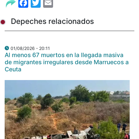
Facebook
Twitter
Email
Depeches relacionados
01/08/2026 - 20:11
Al menos 67 muertos en la llegada masiva
de migrantes irregulares desde Marruecos a
Ceuta