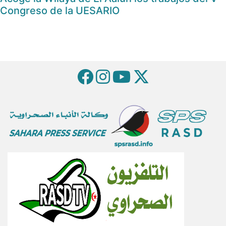
Congreso de la UESARIO