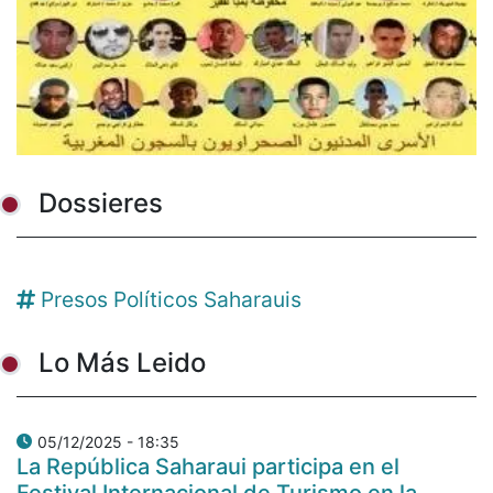
Dossieres
Presos Políticos Saharauis
Lo Más Leido
05/12/2025 - 18:35
La República Saharaui participa en el
Festival Internacional de Turismo en la