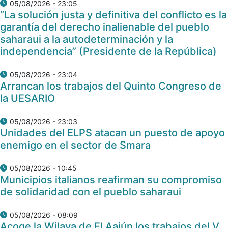
05/08/2026 - 23:05
“La solución justa y definitiva del conflicto es la
garantía del derecho inalienable del pueblo
saharaui a la autodeterminación y la
independencia” (Presidente de la República)
05/08/2026 - 23:04
Arrancan los trabajos del Quinto Congreso de
la UESARIO
05/08/2026 - 23:03
Unidades del ELPS atacan un puesto de apoyo
enemigo en el sector de Smara
05/08/2026 - 10:45
Municipios italianos reafirman su compromiso
de solidaridad con el pueblo saharaui
05/08/2026 - 08:09
Acoge la Wilaya de El Aaiún los trabajos del V