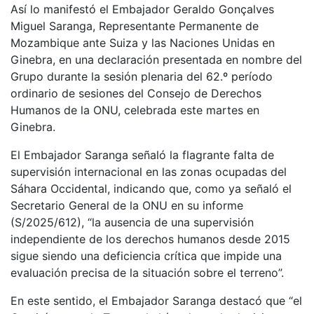
Así lo manifestó el Embajador Geraldo Gonçalves
Miguel Saranga, Representante Permanente de
Mozambique ante Suiza y las Naciones Unidas en
Ginebra, en una declaración presentada en nombre del
Grupo durante la sesión plenaria del 62.º período
ordinario de sesiones del Consejo de Derechos
Humanos de la ONU, celebrada este martes en
Ginebra.
El Embajador Saranga señaló la flagrante falta de
supervisión internacional en las zonas ocupadas del
Sáhara Occidental, indicando que, como ya señaló el
Secretario General de la ONU en su informe
(S/2025/612), “la ausencia de una supervisión
independiente de los derechos humanos desde 2015
sigue siendo una deficiencia crítica que impide una
evaluación precisa de la situación sobre el terreno”.
En este sentido, el Embajador Saranga destacó que “el