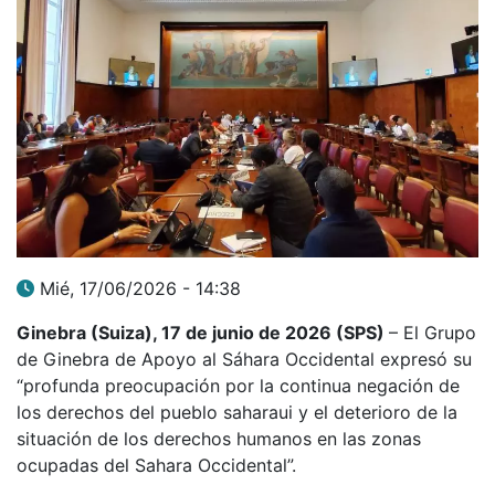
Mié, 17/06/2026 - 14:38
Ginebra (Suiza), 17 de junio de 2026 (SPS)
–
El Grupo
de Ginebra de Apoyo al Sáhara Occidental expresó su
“profunda preocupación por la continua negación de
los derechos del pueblo saharaui y el deterioro de la
situación de los derechos humanos en las zonas
ocupadas del Sahara Occidental”.