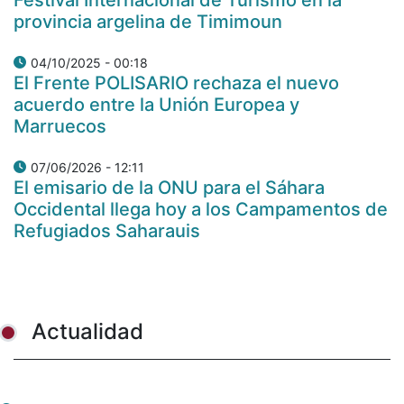
provincia argelina de Timimoun
04/10/2025 - 00:18
El Frente POLISARIO rechaza el nuevo
acuerdo entre la Unión Europea y
Marruecos
07/06/2026 - 12:11
El emisario de la ONU para el Sáhara
Occidental llega hoy a los Campamentos de
Refugiados Saharauis
Actualidad