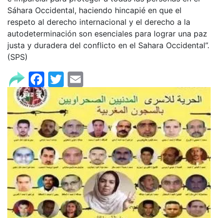
Sáhara Occidental, haciendo hincapié en que el
respeto al derecho internacional y el derecho a la
autodeterminación son esenciales para lograr una paz
justa y duradera del conflicto en el Sahara Occidental”.
(SPS)
Facebook
Twitter
Email