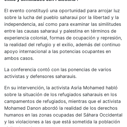
El evento constituyó una oportunidad para arrojar luz
sobre la lucha del pueblo saharaui por la libertad y la
independencia, así como para examinar las similitudes
entre las causas saharaui y palestina en términos de
experiencia colonial, formas de ocupación y represión,
la realidad del refugio y el exilio, además del continuo
apoyo internacional a las potencias ocupantes en
ambos casos.
La conferencia contó con las ponencias de varios
activistas y defensores saharauis.
En su intervención, la activista Asrìa Mohamed habló
sobre la situación de los refugiados saharauis en los
campamentos de refugiados, mientras que el activista
Mohamed Danon abordó la realidad de los derechos
humanos en las zonas ocupadas del Sáhara Occidental
y las violaciones a las que está sometida la población