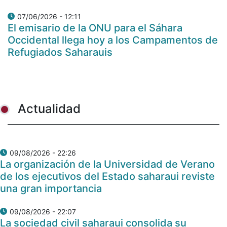
07/06/2026 - 12:11
El emisario de la ONU para el Sáhara
Occidental llega hoy a los Campamentos de
Refugiados Saharauis
Actualidad
09/08/2026 - 22:26
La organización de la Universidad de Verano
de los ejecutivos del Estado saharaui reviste
una gran importancia
09/08/2026 - 22:07
La sociedad civil saharaui consolida su