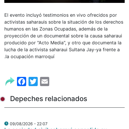
El evento incluyó testimonios en vivo ofrecidos por
activistas saharauis sobre la situación de los derechos
humanos en las Zonas Ocupadas, además de la
proyección de un documental sobre la causa saharaui
producido por "Acto Media", y otro que documenta la
lucha de la activista saharaui Sultana Jay-ya frente a
la ocupación marroquí.
Facebook
Twitter
Email
Depeches relacionados
09/08/2026 - 22:07