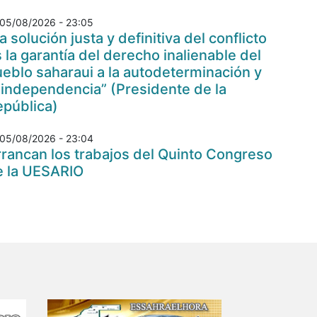
05/08/2026 - 23:05
a solución justa y definitiva del conflicto
 la garantía del derecho inalienable del
eblo saharaui a la autodeterminación y
 independencia” (Presidente de la
epública)
05/08/2026 - 23:04
rancan los trabajos del Quinto Congreso
e la UESARIO