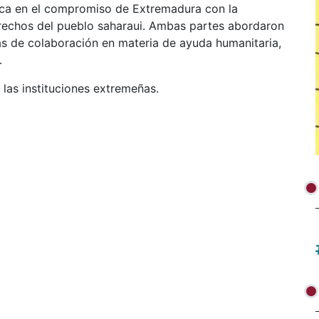
rca en el compromiso de Extremadura con la
erechos del pueblo saharaui. Ambas partes abordaron
ías de colaboración en materia de ayuda humanitaria,
.
las instituciones extremeñas.