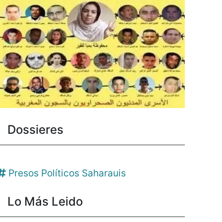
Dossieres
Presos Políticos Saharauis
Lo Más Leido