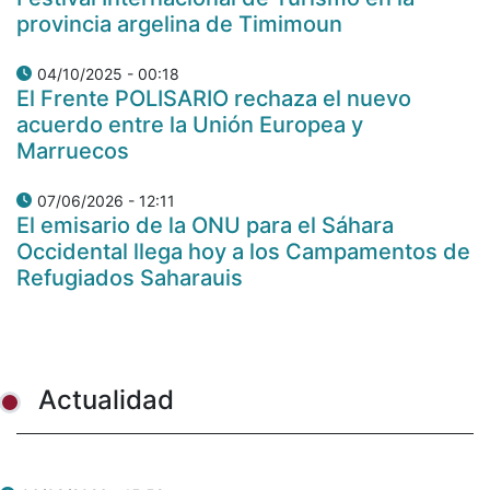
provincia argelina de Timimoun
04/10/2025 - 00:18
El Frente POLISARIO rechaza el nuevo
acuerdo entre la Unión Europea y
Marruecos
07/06/2026 - 12:11
El emisario de la ONU para el Sáhara
Occidental llega hoy a los Campamentos de
Refugiados Saharauis
Actualidad