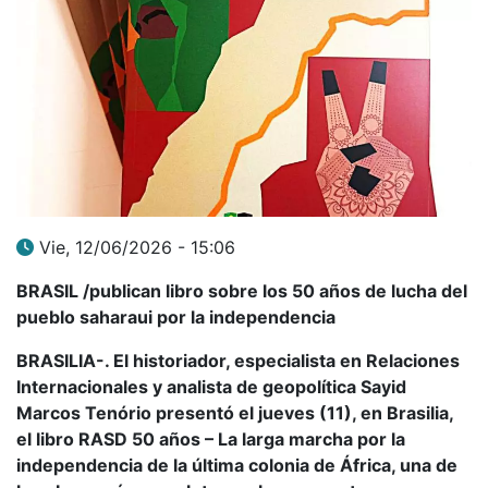
Vie, 12/06/2026 - 15:06
BRASIL /publican libro sobre los 50 años de lucha del
pueblo saharaui por la independencia
BRASILIA-. El historiador, especialista en Relaciones
Internacionales y analista de geopolítica Sayid
Marcos Tenório presentó el jueves (11), en Brasilia,
el libro RASD 50 años – La larga marcha por la
independencia de la última colonia de África, una de