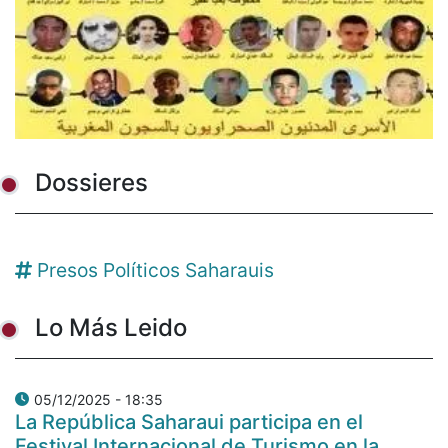
Dossieres
Presos Políticos Saharauis
Lo Más Leido
05/12/2025 - 18:35
La República Saharaui participa en el
Festival Internacional de Turismo en la