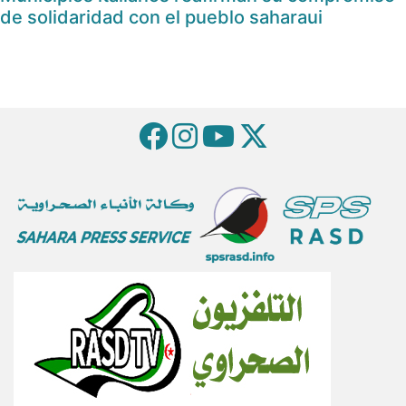
de solidaridad con el pueblo saharaui