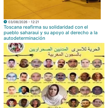
03/08/2026 - 12:21
Toscana reafirma su solidaridad con el
pueblo saharaui y su apoyo al derecho a la
autodeterminación