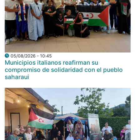
05/08/2026 - 10:45
Municipios italianos reafirman su
compromiso de solidaridad con el pueblo
saharaui