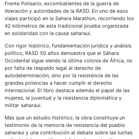
Frente Polisario, excombatientes de la guerra de
liberación y autoridades de la RASD. En uno de esos
viajes participó en la Sahara Marathon, recorriendo los
42 kilómetros de esta tradicional prueba organizada
en solidaridad con la causa saharaui.
Con rigor histórico, fundamentación jurídica y análisis
político, RASD 50 años demuestra que el Sáhara
Occidental sigue siendo la última colonia de África, no
por falta de respaldo legal al derecho de
autodeterminación, sino por la resistencia de las
grandes potencias a hacer cumplir el derecho
internacional. El libro destaca además el papel de las
mujeres, la juventud y la resistencia diplomática y
militar saharaui.
Más que un estudio histórico, la obra constituye un
testimonio de la memoria de resistencia del pueblo
saharaui y una contribución al debate sobre las luchas