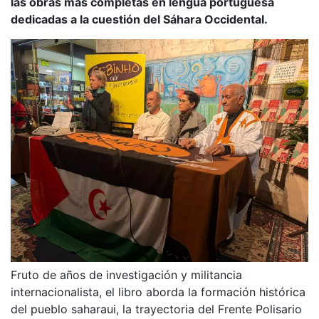
las obras más completas en lengua portuguesa
dedicadas a la cuestión del Sáhara Occidental.
Fruto de años de investigación y militancia
internacionalista, el libro aborda la formación histórica
del pueblo saharaui, la trayectoria del Frente Polisario