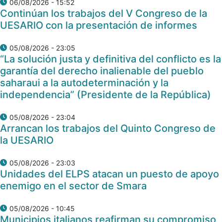
06/08/2026 - 15:52
Continúan los trabajos del V Congreso de la
UESARIO con la presentación de informes
05/08/2026 - 23:05
“La solución justa y definitiva del conflicto es la
garantía del derecho inalienable del pueblo
saharaui a la autodeterminación y la
independencia” (Presidente de la República)
05/08/2026 - 23:04
Arrancan los trabajos del Quinto Congreso de
la UESARIO
05/08/2026 - 23:03
Unidades del ELPS atacan un puesto de apoyo
enemigo en el sector de Smara
05/08/2026 - 10:45
Municipios italianos reafirman su compromiso