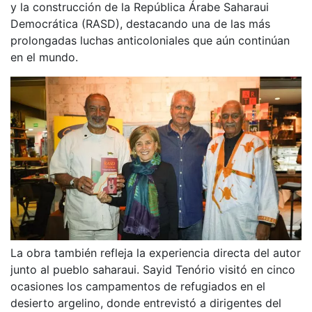
y la construcción de la República Árabe Saharaui
Democrática (RASD), destacando una de las más
prolongadas luchas anticoloniales que aún continúan
en el mundo.
La obra también refleja la experiencia directa del autor
junto al pueblo saharaui. Sayid Tenório visitó en cinco
ocasiones los campamentos de refugiados en el
desierto argelino, donde entrevistó a dirigentes del