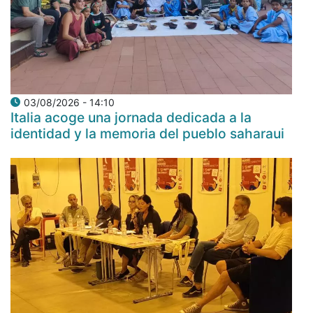
03/08/2026 - 14:10
Italia acoge una jornada dedicada a la
identidad y la memoria del pueblo saharaui