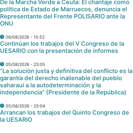
De la Marcha Verde a Ceuta: El chantaje como
política de Estado de Marruecos, denuncia el
Representante del Frente POLISARIO ante la
ONU
06/08/2026 - 15:52
Continúan los trabajos del V Congreso de la
UESARIO con la presentación de informes
05/08/2026 - 23:05
“La solución justa y definitiva del conflicto es la
garantía del derecho inalienable del pueblo
saharaui a la autodeterminación y la
independencia” (Presidente de la República)
05/08/2026 - 23:04
Arrancan los trabajos del Quinto Congreso de
la UESARIO