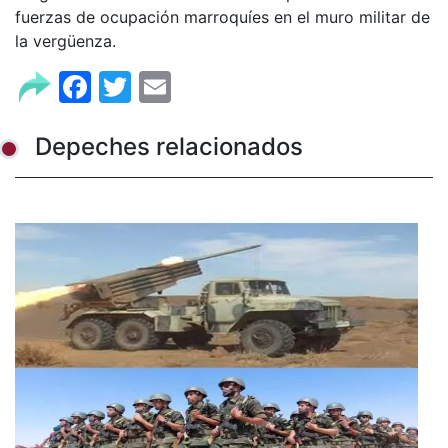
fuerzas de ocupación marroquíes en el muro militar de
la vergüenza.
Facebook
Twitter
Email
Depeches relacionados