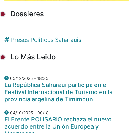
Dossieres
Presos Políticos Saharauis
Lo Más Leido
05/12/2025 - 18:35
La República Saharaui participa en el
Festival Internacional de Turismo en la
provincia argelina de Timimoun
04/10/2025 - 00:18
El Frente POLISARIO rechaza el nuevo
acuerdo entre la Unión Europea y