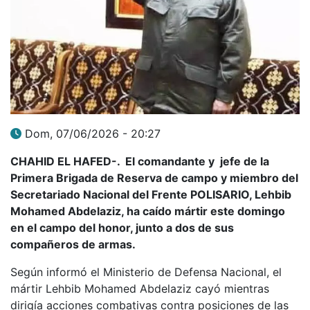
Dom, 07/06/2026 - 20:27
CHAHID EL HAFED-. El comandante y jefe de la
Primera Brigada de Reserva de campo y miembro del
Secretariado Nacional del Frente POLISARIO, Lehbib
Mohamed Abdelaziz, ha caído mártir este domingo
en el campo del honor, junto a dos de sus
compañeros de armas.
Según informó el Ministerio de Defensa Nacional, el
mártir Lehbib Mohamed Abdelaziz cayó mientras
dirigía acciones combativas contra posiciones de las