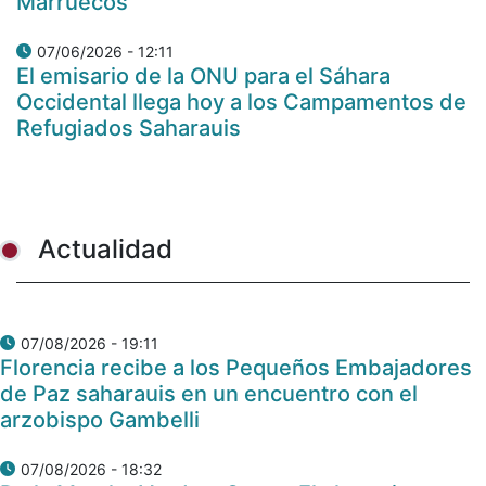
Marruecos
07/06/2026 - 12:11
El emisario de la ONU para el Sáhara
Occidental llega hoy a los Campamentos de
Refugiados Saharauis
Actualidad
07/08/2026 - 19:11
Florencia recibe a los Pequeños Embajadores
de Paz saharauis en un encuentro con el
arzobispo Gambelli
07/08/2026 - 18:32