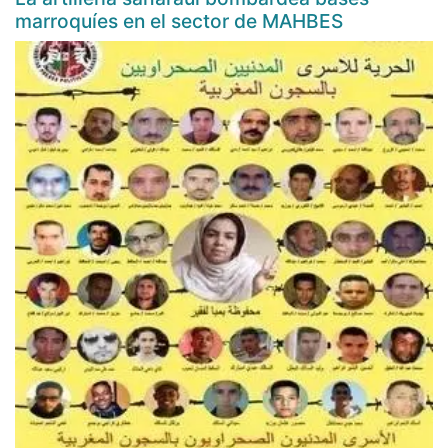
marroquíes en el sector de MAHBES