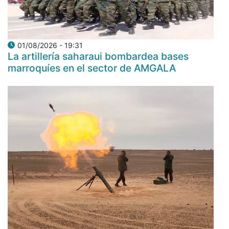
01/08/2026 - 19:31
La artillería saharaui bombardea bases
marroquíes en el sector de AMGALA