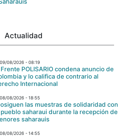
Saharauis
Actualidad
09/08/2026 - 08:19
l Frente POLISARIO condena anuncio de
lombia y lo califica de contrario al
recho Internacional
08/08/2026 - 18:55
osiguen las muestras de solidaridad con
 pueblo saharaui durante la recepción de
enores saharauis
08/08/2026 - 14:55