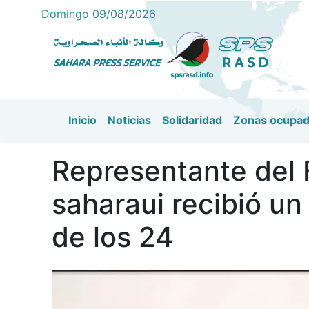
Domingo 09/08/2026
Inicio
Noticias
Solidaridad
Zonas ocupa
Navegación principal
Representante del 
saharaui recibió un
de los 24