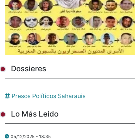
Dossieres
Presos Políticos Saharauis
Lo Más Leido
05/12/2025 - 18:35