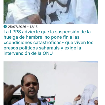
25/07/2026 - 12:15
La LPPS advierte que la suspensión de la
huelga de hambre no pone fin a las
«condiciones catastróficas» que viven los
presos políticos saharauis y exige la
intervención de la ONU