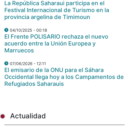
La República Saharaui participa en el
Festival Internacional de Turismo en la
provincia argelina de Timimoun
04/10/2025 - 00:18
El Frente POLISARIO rechaza el nuevo
acuerdo entre la Unión Europea y
Marruecos
07/06/2026 - 12:11
El emisario de la ONU para el Sáhara
Occidental llega hoy a los Campamentos de
Refugiados Saharauis
Actualidad