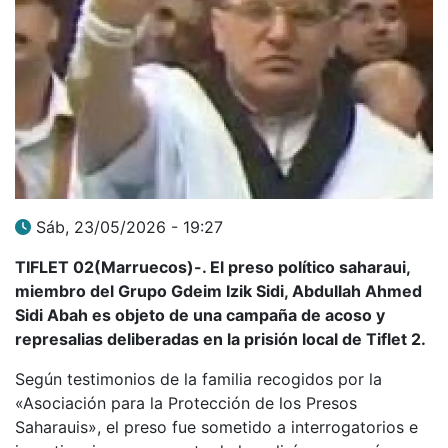
Sáb, 23/05/2026 - 19:27
TIFLET 02(Marruecos)-. El preso político saharaui,
miembro del Grupo Gdeim Izik Sidi, Abdullah Ahmed
Sidi Abah es objeto de una campaña de acoso y
represalias deliberadas en la prisión local de Tiflet 2.
Según testimonios de la familia recogidos por la
«Asociación para la Protección de los Presos
Saharauis», el preso fue sometido a interrogatorios e