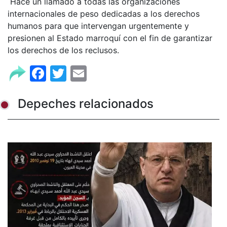
Hace un llamado a todas las organizaciones
internacionales de peso dedicadas a los derechos
humanos para que intervengan urgentemente y
presionen al Estado marroquí con el fin de garantizar
los derechos de los reclusos.
Facebook
Twitter
Email
Depeches relacionados