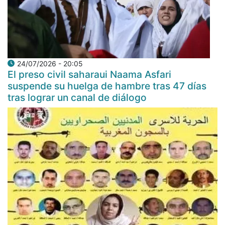
24/07/2026 - 20:05
El preso civil saharaui Naama Asfari
suspende su huelga de hambre tras 47 días
tras lograr un canal de diálogo