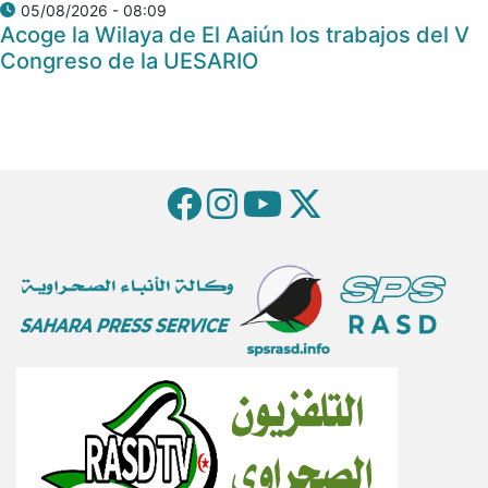
05/08/2026 - 08:09
Acoge la Wilaya de El Aaiún los trabajos del V
Congreso de la UESARIO