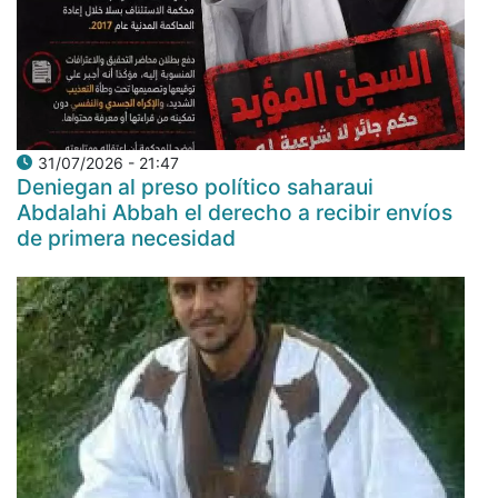
31/07/2026 - 21:47
Deniegan al preso político saharaui
Abdalahi Abbah el derecho a recibir envíos
de primera necesidad