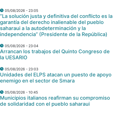
05/08/2026 - 23:05
“La solución justa y definitiva del conflicto es la
garantía del derecho inalienable del pueblo
saharaui a la autodeterminación y la
independencia” (Presidente de la República)
05/08/2026 - 23:04
Arrancan los trabajos del Quinto Congreso de
la UESARIO
05/08/2026 - 23:03
Unidades del ELPS atacan un puesto de apoyo
enemigo en el sector de Smara
05/08/2026 - 10:45
Municipios italianos reafirman su compromiso
de solidaridad con el pueblo saharaui