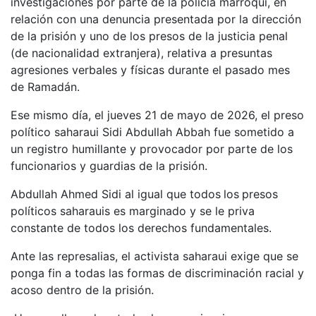
investigaciones por parte de la policía marroquí, en
relación con una denuncia presentada por la dirección
de la prisión y uno de los presos de la justicia penal
(de nacionalidad extranjera), relativa a presuntas
agresiones verbales y físicas durante el pasado mes
de Ramadán.
Ese mismo día, el jueves 21 de mayo de 2026, el preso
político saharaui Sidi Abdullah Abbah fue sometido a
un registro humillante y provocador por parte de los
funcionarios y guardias de la prisión.
Abdullah Ahmed Sidi al igual que todos
los
presos
políticos saharauis es marginado y se le priva
constante de todos los derechos fundamentales.
Ante las represalias, el activista saharaui exige que se
ponga fin a todas las formas de discriminación racial y
acoso dentro de la prisión.