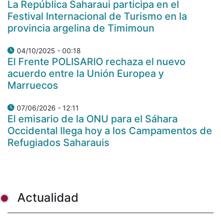
La República Saharaui participa en el
Festival Internacional de Turismo en la
provincia argelina de Timimoun
04/10/2025 - 00:18
El Frente POLISARIO rechaza el nuevo
acuerdo entre la Unión Europea y
Marruecos
07/06/2026 - 12:11
El emisario de la ONU para el Sáhara
Occidental llega hoy a los Campamentos de
Refugiados Saharauis
Actualidad