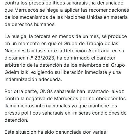
contra los presos políticos saharauis ,ha denunciado
que Marruecos se niega a aplicar las recomendaciones
de los mecanismos de las Naciones Unidas en materia
de derechos humanos.
La huelga, la tercera en menos de un mes, se produce
en un momento en que el Grupo de Trabajo de las
Naciones Unidas sobre la Detención Arbitraria, en su
dictamen n.º 23/2023, ha confirmado el carácter
arbitrario de la detención de los miembros del Grupo
Gdeim Izik, exigiendo su liberación inmediata y una
indemnización adecuada.
Por otra parte, ONGs saharauis han levantado la voz
contra la negativa de Marruecos por no obedecer los
llamamientos internacionales ya que mantiene los
presos políticos saharauis en míseras condiciones de
detención.
Esta situación ha sido denunciada por varias