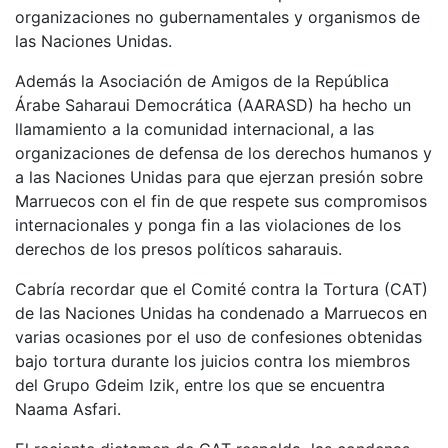
organizaciones no gubernamentales y organismos de
las Naciones Unidas.
Además la Asociación de Amigos de la República
Árabe Saharaui Democrática (AARASD) ha hecho un
llamamiento a la comunidad internacional, a las
organizaciones de defensa de los derechos humanos y
a las Naciones Unidas para que ejerzan presión sobre
Marruecos con el fin de que respete sus compromisos
internacionales y ponga fin a las violaciones de los
derechos de los presos políticos saharauis.
Cabría recordar que el Comité contra la Tortura (CAT)
de las Naciones Unidas ha condenado a Marruecos en
varias ocasiones por el uso de confesiones obtenidas
bajo tortura durante los juicios contra los miembros
del Grupo Gdeim Izik, entre los que se encuentra
Naama Asfari.