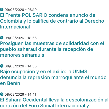
09/08/2026 - 08:19
El Frente POLISARIO condena anuncio de
Colombia y lo califica de contrario al Derecho
Internacional
08/08/2026 - 18:55
Prosiguen las muestras de solidaridad con el
pueblo saharaui durante la recepción de
menores saharauis
08/08/2026 - 14:55
Bajo ocupación y en el exilio: la UNMS
denuncia la represión marroquí ante el mundo
en Benín
08/08/2026 - 14:41
El Sáhara Occidental lleva la descolonización al
corazón del Foro Social Internacional y