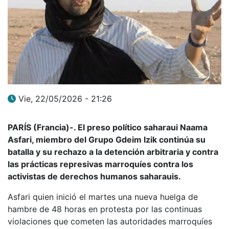
Vie, 22/05/2026 - 21:26
PARÍS (Francia)-. El preso político saharaui Naama
Asfari, miembro del Grupo Gdeim Izik continúa su
batalla y su rechazo a la detención arbitraria y contra
las prácticas represivas marroquíes contra los
activistas de derechos humanos saharauis.
Asfari quien inició el martes una nueva huelga de
hambre de 48 horas en protesta por las continuas
violaciones que cometen las autoridades marroquíes