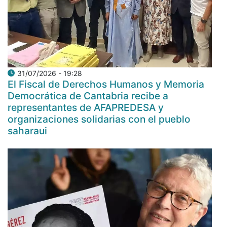
31/07/2026 - 19:28
El Fiscal de Derechos Humanos y Memoria
Democrática de Cantabria recibe a
representantes de AFAPREDESA y
organizaciones solidarias con el pueblo
saharaui