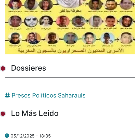
Dossieres
Presos Políticos Saharauis
Lo Más Leido
05/12/2025 - 18:35