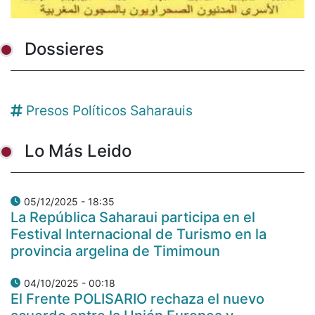
Dossieres
Presos Políticos Saharauis
Lo Más Leido
05/12/2025 - 18:35
La República Saharaui participa en el
Festival Internacional de Turismo en la
provincia argelina de Timimoun
04/10/2025 - 00:18
El Frente POLISARIO rechaza el nuevo