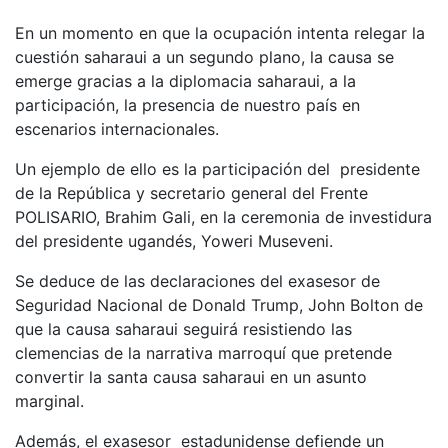
En un momento en que la ocupación intenta relegar la
cuestión saharaui a un segundo plano, la causa se
emerge gracias a la diplomacia saharaui, a la
participación, la presencia de nuestro país en
escenarios internacionales.
Un ejemplo de ello es la participación del presidente
de la República y secretario general del Frente
POLISARIO, Brahim Gali, en la ceremonia de investidura
del presidente ugandés, Yoweri Museveni.
Se deduce de las declaraciones del exasesor de
Seguridad Nacional de Donald Trump, John Bolton de
que la causa saharaui seguirá resistiendo las
clemencias de la narrativa marroquí que pretende
convertir la santa causa saharaui en un asunto
marginal.
Además, el exasesor estadunidense defiende un