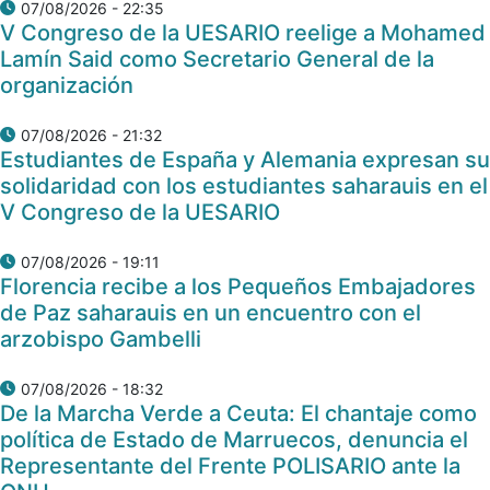
07/08/2026 - 22:35
V Congreso de la UESARIO reelige a Mohamed
Lamín Said como Secretario General de la
organización
07/08/2026 - 21:32
Estudiantes de España y Alemania expresan su
solidaridad con los estudiantes saharauis en el
V Congreso de la UESARIO
07/08/2026 - 19:11
Florencia recibe a los Pequeños Embajadores
de Paz saharauis en un encuentro con el
arzobispo Gambelli
07/08/2026 - 18:32
De la Marcha Verde a Ceuta: El chantaje como
política de Estado de Marruecos, denuncia el
Representante del Frente POLISARIO ante la