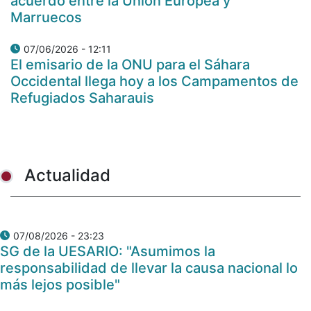
acuerdo entre la Unión Europea y
Marruecos
07/06/2026 - 12:11
El emisario de la ONU para el Sáhara
Occidental llega hoy a los Campamentos de
Refugiados Saharauis
Actualidad
07/08/2026 - 23:23
SG de la UESARIO: "Asumimos la
responsabilidad de llevar la causa nacional lo
más lejos posible"