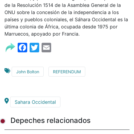
de la Resolución 1514 de la Asamblea General de la
ONU sobre la concesión de la independencia a los
países y pueblos coloniales, el Sáhara Occidental es la
última colonia de África, ocupada desde 1975 por
Marruecos, apoyado por Francia.
Facebook
Twitter
Email
John Bolton
REFERENDUM
Sahara Occidental
Depeches relacionados