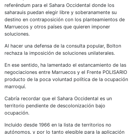
referéndum para el Sahara Occidental donde los
saharauis puedan elegir libre y soberanamente su
destino en contraposición con los planteamientos de
Marruecos y otros países que quieren imponer
soluciones.
Al hacer una defensa de la consulta popular, Bolton
rechaza la imposición de soluciones unilaterales.
En ese sentido, ha lamentado el estancamiento de las
negociaciones entre Marruecos y el Frente POLISARIO
producto de la poca voluntad política de la ocupación
marroquí.
Cabría recordar que el Sahara Occidental es un
territorio pendiente de descolonización bajo
ocupación.
Incluido desde 1966 en la lista de territorios no
autónomos, y por lo tanto elegible para la aplicación