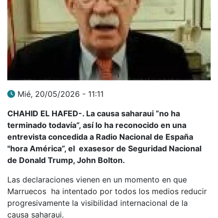
Mié, 20/05/2026 - 11:11
CHAHID EL HAFED-. La causa saharaui “no ha
terminado todavía”, así lo ha reconocido en una
entrevista concedida a Radio Nacional de España
"hora América”, el exasesor de Seguridad Nacional
de Donald Trump, John Bolton.
Las declaraciones vienen en un momento en que
Marruecos ha intentado por todos los medios reducir
progresivamente la visibilidad internacional de la
causa saharaui.