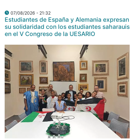
07/08/2026 - 21:32
Estudiantes de España y Alemania expresan
su solidaridad con los estudiantes saharauis
en el V Congreso de la UESARIO