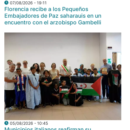
07/08/2026 - 19:11
Florencia recibe a los Pequeños
Embajadores de Paz saharauis en un
encuentro con el arzobispo Gambelli
05/08/2026 - 10:45
Municipios italianos reafirman su