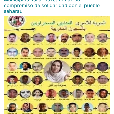
compromiso de solidaridad con el pueblo
saharaui