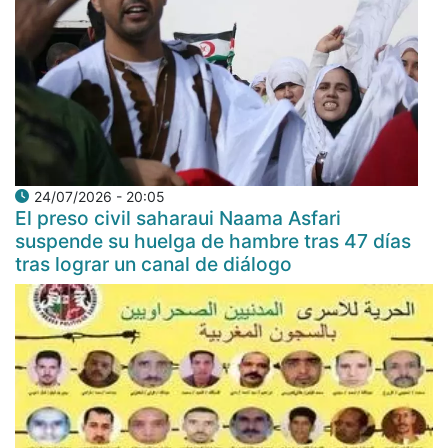
24/07/2026 - 20:05
El preso civil saharaui Naama Asfari
suspende su huelga de hambre tras 47 días
tras lograr un canal de diálogo