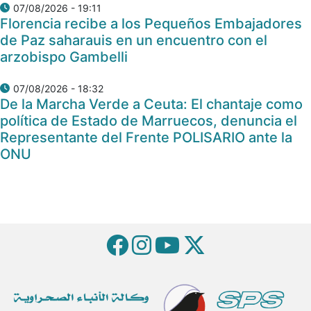
07/08/2026 - 19:11
Florencia recibe a los Pequeños Embajadores
de Paz saharauis en un encuentro con el
arzobispo Gambelli
07/08/2026 - 18:32
De la Marcha Verde a Ceuta: El chantaje como
política de Estado de Marruecos, denuncia el
Representante del Frente POLISARIO ante la
ONU