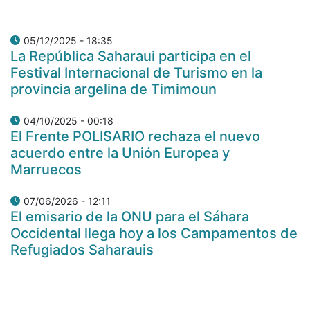
05/12/2025 - 18:35
La República Saharaui participa en el
Festival Internacional de Turismo en la
provincia argelina de Timimoun
04/10/2025 - 00:18
El Frente POLISARIO rechaza el nuevo
acuerdo entre la Unión Europea y
Marruecos
07/06/2026 - 12:11
El emisario de la ONU para el Sáhara
Occidental llega hoy a los Campamentos de
Refugiados Saharauis