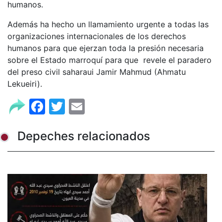
humanos.
Además ha hecho un llamamiento urgente a todas las
organizaciones internacionales de los derechos
humanos para que ejerzan toda la presión necesaria
sobre el Estado marroquí para que revele el paradero
del preso civil saharaui Jamir Mahmud (Ahmatu
Lekueiri).
Facebook
Twitter
Email
Depeches relacionados