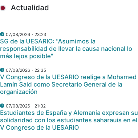
Actualidad
07/08/2026 - 23:23
SG de la UESARIO: "Asumimos la
responsabilidad de llevar la causa nacional lo
más lejos posible"
07/08/2026 - 22:35
V Congreso de la UESARIO reelige a Mohamed
Lamín Said como Secretario General de la
organización
07/08/2026 - 21:32
Estudiantes de España y Alemania expresan su
solidaridad con los estudiantes saharauis en el
V Congreso de la UESARIO