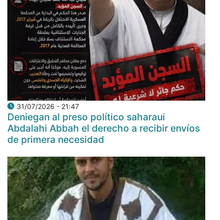
31/07/2026 - 21:47
Deniegan al preso político saharaui
Abdalahi Abbah el derecho a recibir envíos
de primera necesidad