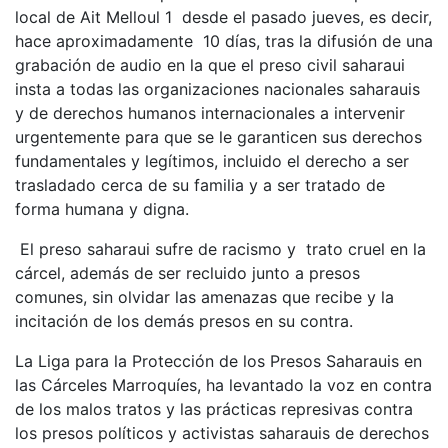
local de Ait Melloul 1 desde el pasado jueves, es decir,
hace aproximadamente 10 días, tras la difusión de una
grabación de audio en la que el preso civil saharaui
insta a todas las organizaciones nacionales saharauis
y de derechos humanos internacionales a intervenir
urgentemente para que se le garanticen sus derechos
fundamentales y legítimos, incluido el derecho a ser
trasladado cerca de su familia y a ser tratado de
forma humana y digna.
El preso saharaui sufre de racismo y trato cruel en la
cárcel, además de ser recluido junto a presos
comunes, sin olvidar las amenazas que recibe y la
incitación de los demás presos en su contra.
La Liga para la Protección de los Presos Saharauis en
las Cárceles Marroquíes, ha levantado la voz en contra
de los malos tratos y las prácticas represivas contra
los presos políticos y activistas saharauis de derechos