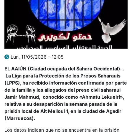
Lun, 11/05/2026 - 12:05
EL AAIÚN (Ciudad ocupada del Sahara Occidental)-.
La Liga para la Protección de los Presos Saharauis
(LPPS), ha recibido información confirmada por parte
de la familia y los allegados del preso civil saharaui
Jamir Mahmud, conocido como «Ahmatu Lekueiri»,
relativa a su desaparición la semana pasada de la
prisión local de Ait Melloul 1, en la ciudad de Agadir
(Marruecos).
Los datos indican que no se encuentra en la prisión