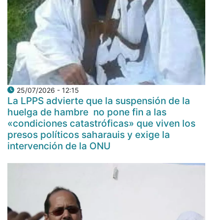
25/07/2026 - 12:15
La LPPS advierte que la suspensión de la
huelga de hambre no pone fin a las
«condiciones catastróficas» que viven los
presos políticos saharauis y exige la
intervención de la ONU