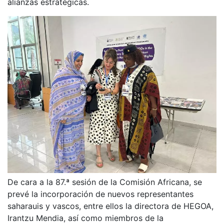
alianzas estratégicas.
De cara a la 87.ª sesión de la Comisión Africana, se
prevé la incorporación de nuevos representantes
saharauis y vascos, entre ellos la directora de HEGOA,
Irantzu Mendia, así como miembros de la