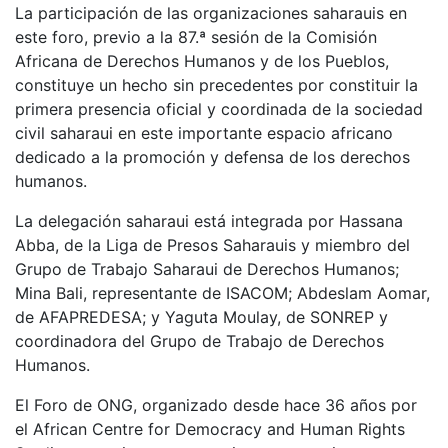
La participación de las organizaciones saharauis en
este foro, previo a la 87.ª sesión de la Comisión
Africana de Derechos Humanos y de los Pueblos,
constituye un hecho sin precedentes por constituir la
primera presencia oficial y coordinada de la sociedad
civil saharaui en este importante espacio africano
dedicado a la promoción y defensa de los derechos
humanos.
La delegación saharaui está integrada por Hassana
Abba, de la Liga de Presos Saharauis y miembro del
Grupo de Trabajo Saharaui de Derechos Humanos;
Mina Bali, representante de ISACOM; Abdeslam Aomar,
de AFAPREDESA; y Yaguta Moulay, de SONREP y
coordinadora del Grupo de Trabajo de Derechos
Humanos.
El Foro de ONG, organizado desde hace 36 años por
el African Centre for Democracy and Human Rights