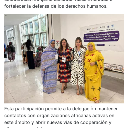
fortalecer la defensa de los derechos humanos.
Esta participación permite a la delegaciòn mantener
contactos con organizaciones africanas activas en
este ámbito y abrir nuevas vías de cooperación y