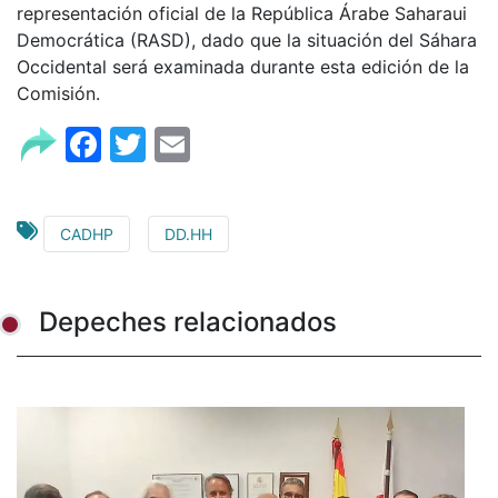
representación oficial de la República Árabe Saharaui
Democrática (RASD), dado que la situación del Sáhara
Occidental será examinada durante esta edición de la
Comisión.
Facebook
Twitter
Email
CADHP
DD.HH
Depeches relacionados