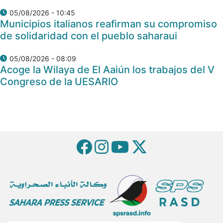
05/08/2026 - 10:45
Municipios italianos reafirman su compromiso
de solidaridad con el pueblo saharaui
05/08/2026 - 08:09
Acoge la Wilaya de El Aaiún los trabajos del V
Congreso de la UESARIO