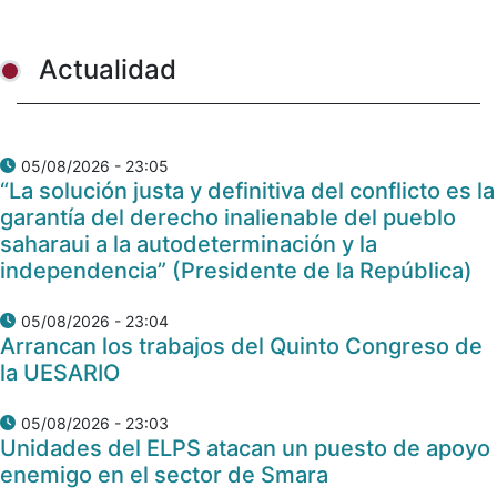
Actualidad
05/08/2026 - 23:05
“La solución justa y definitiva del conflicto es la
garantía del derecho inalienable del pueblo
saharaui a la autodeterminación y la
independencia” (Presidente de la República)
05/08/2026 - 23:04
Arrancan los trabajos del Quinto Congreso de
la UESARIO
05/08/2026 - 23:03
Unidades del ELPS atacan un puesto de apoyo
enemigo en el sector de Smara