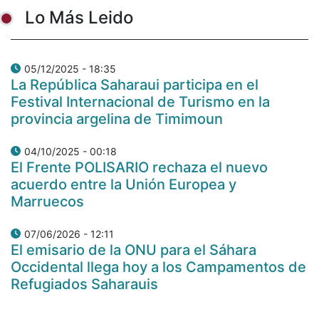
Lo Más Leido
05/12/2025 - 18:35
La República Saharaui participa en el
Festival Internacional de Turismo en la
provincia argelina de Timimoun
04/10/2025 - 00:18
El Frente POLISARIO rechaza el nuevo
acuerdo entre la Unión Europea y
Marruecos
07/06/2026 - 12:11
El emisario de la ONU para el Sáhara
Occidental llega hoy a los Campamentos de
Refugiados Saharauis