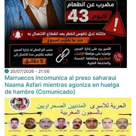
20/07/2026 - 21:56
Marruecos incomunica al preso saharaui
Naama Asfari mientras agoniza en huelga
de hambre (Comunicado)