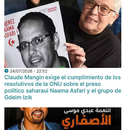
24/07/2026 - 22:52
Claude Mangin exige el cumplimiento de los
resolutivos de la ONU sobre el preso
político saharaui Naama Asfari y el grupo de
Gdeim Izik