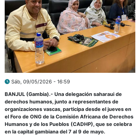
Sáb, 09/05/2026 - 16:59
BANJUL (Gambia).- Una delegación saharaui de
derechos humanos, junto a representantes de
organizaciones vascas, participa desde el jueves en
el Foro de ONG de la Comisión Africana de Derechos
Humanos y de los Pueblos
(CADHP), que se celebra
en la capital gambiana del 7 al 9 de mayo.