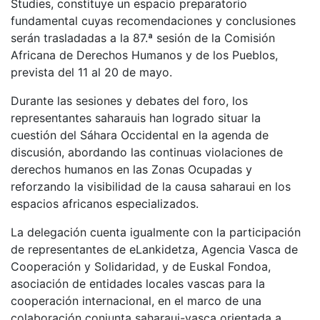
Studies, constituye un espacio preparatorio
fundamental cuyas recomendaciones y conclusiones
serán trasladadas a la 87.ª sesión de la Comisión
Africana de Derechos Humanos y de los Pueblos,
prevista del 11 al 20 de mayo.
Durante las sesiones y debates del foro, los
representantes saharauis han logrado situar la
cuestión del Sáhara Occidental en la agenda de
discusión, abordando las continuas violaciones de
derechos humanos en las Zonas Ocupadas y
reforzando la visibilidad de la causa saharaui en los
espacios africanos especializados.
La delegación cuenta igualmente con la participación
de representantes de eLankidetza, Agencia Vasca de
Cooperación y Solidaridad, y de Euskal Fondoa,
asociación de entidades locales vascas para la
cooperación internacional, en el marco de una
colaboración conjunta saharaui-vasca orientada a