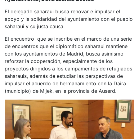
El delegado saharaui busca renovar e impulsar el
apoyo y la solidaridad del ayuntamiento con el pueblo
saharaui y su justa causa.
El encuentro que se inscribe en el marco de una serie
de encuentros que el diplomático saharaui mantiene
con los ayuntamientos de Madrid, busca asimismo
reforzar la cooperación, especialmente de los
proyectos dirigidos a los campamentos de refugiados
saharauis, además de estudiar las perspectivas de
impulsar el acuerdo de hermanamiento con la Daira
(municipio) de Mijek, en la provincia de Auserd.