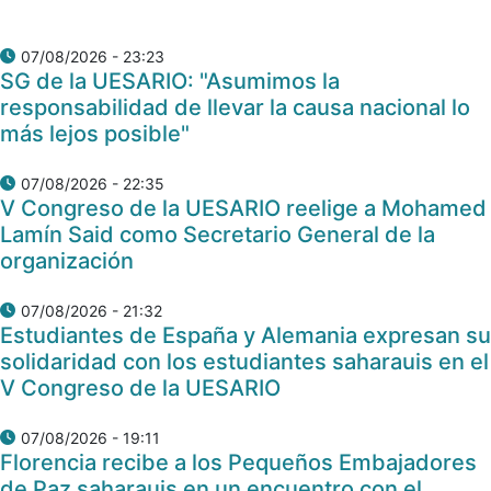
07/08/2026 - 23:23
SG de la UESARIO: "Asumimos la
responsabilidad de llevar la causa nacional lo
más lejos posible"
07/08/2026 - 22:35
V Congreso de la UESARIO reelige a Mohamed
Lamín Said como Secretario General de la
organización
07/08/2026 - 21:32
Estudiantes de España y Alemania expresan su
solidaridad con los estudiantes saharauis en el
V Congreso de la UESARIO
07/08/2026 - 19:11
Florencia recibe a los Pequeños Embajadores
de Paz saharauis en un encuentro con el