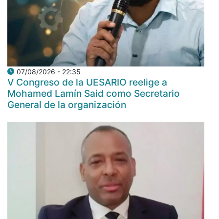
07/08/2026 - 22:35
V Congreso de la UESARIO reelige a
Mohamed Lamín Said como Secretario
General de la organización