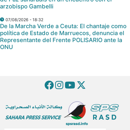
arzobispo Gambelli
07/08/2026 - 18:32
De la Marcha Verde a Ceuta: El chantaje como
política de Estado de Marruecos, denuncia el
Representante del Frente POLISARIO ante la
ONU