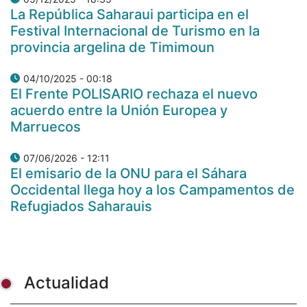
La República Saharaui participa en el
Festival Internacional de Turismo en la
provincia argelina de Timimoun
04/10/2025 - 00:18
El Frente POLISARIO rechaza el nuevo
acuerdo entre la Unión Europea y
Marruecos
07/06/2026 - 12:11
El emisario de la ONU para el Sáhara
Occidental llega hoy a los Campamentos de
Refugiados Saharauis
Actualidad