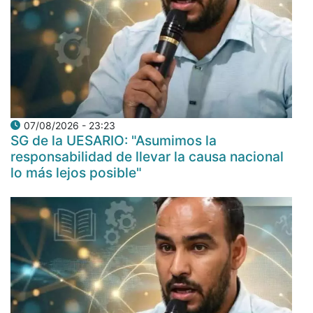
07/08/2026 - 23:23
SG de la UESARIO: "Asumimos la
responsabilidad de llevar la causa nacional
lo más lejos posible"