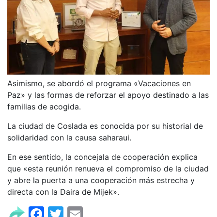
Asimismo, se abordó el programa «Vacaciones en
Paz» y las formas de reforzar el apoyo destinado a las
familias de acogida.
La ciudad de Coslada es conocida por su historial de
solidaridad con la causa saharaui.
En ese sentido, la concejala de cooperación explica
que «esta reunión renueva el compromiso de la ciudad
y abre la puerta a una cooperación más estrecha y
directa con la Daira de Mijek».
Facebook
Twitter
Email