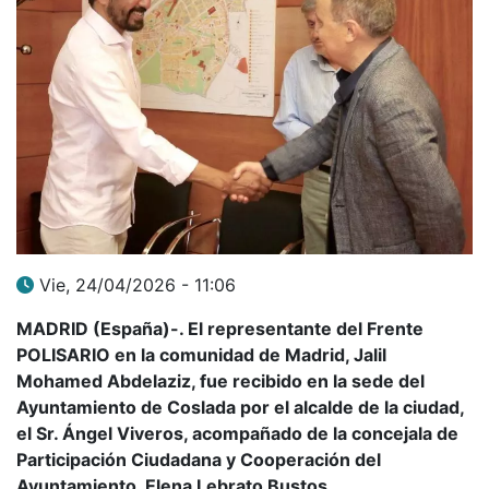
Vie, 24/04/2026 - 11:06
MADRID (España)-. El representante del Frente
POLISARIO en la comunidad de Madrid, Jalil
Mohamed Abdelaziz, fue recibido en la sede del
Ayuntamiento de Coslada por el alcalde de la ciudad,
el Sr. Ángel Viveros, acompañado de la concejala de
Participación Ciudadana y Cooperación del
Ayuntamiento, Elena Lebrato Bustos.