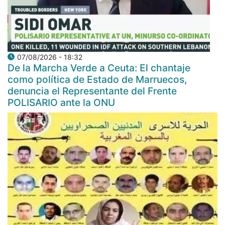
07/08/2026 - 18:32
De la Marcha Verde a Ceuta: El chantaje
como política de Estado de Marruecos,
denuncia el Representante del Frente
POLISARIO ante la ONU