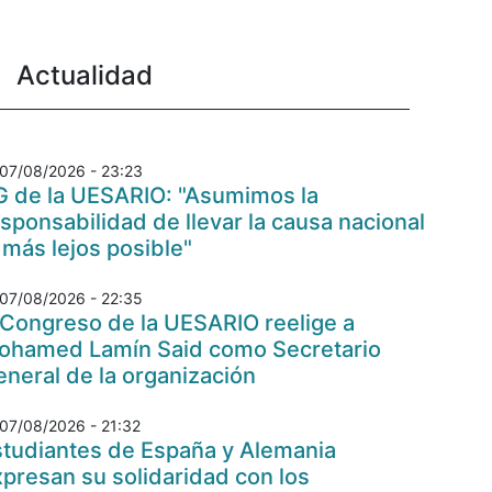
Actualidad
07/08/2026 - 23:23
G de la UESARIO: "Asumimos la
sponsabilidad de llevar la causa nacional
 más lejos posible"
07/08/2026 - 22:35
 Congreso de la UESARIO reelige a
ohamed Lamín Said como Secretario
neral de la organización
07/08/2026 - 21:32
studiantes de España y Alemania
presan su solidaridad con los