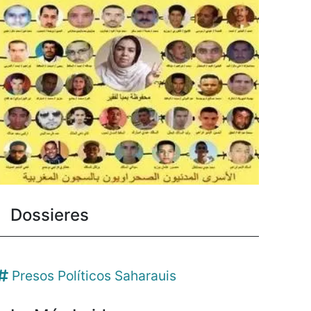
Dossieres
Presos Políticos Saharauis