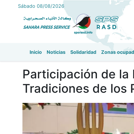
Sábado 08/08/2026
Inicio
Noticias
Solidaridad
Zonas ocupa
Navegación principal
Participación de la
Tradiciones de los