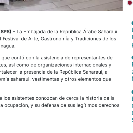
 (SPS)
– La Embajada de la República Árabe Saharaui
 Festival de Arte, Gastronomía y Tradiciones de los
anagua.
, que contó con la asistencia de representantes de
ntes, así como de organizaciones internacionales y
alecer la presencia de la República Saharaui, a
omía saharaui, vestimentas y otros elementos que
 los asistentes conozcan de cerca la historia de la
 la ocupación, y su defensa de sus legítimos derechos